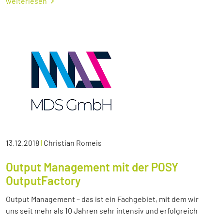
weiterlesen
13.12.2018
|
Christian Romeis
Output Management mit der POSY
OutputFactory
Output Management – das ist ein Fachgebiet, mit dem wir
uns seit mehr als 10 Jahren sehr intensiv und erfolgreich