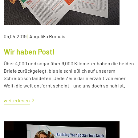
05.04.2019
|
Angelika Romeis
Wir haben Post!
Über 4.000 und sogar über 9.000 Kilometer haben die beiden
Briefe zurückgelegt, bis sie schließlich auf unserem
Schreibtisch landeten. Jede Zeile darin erzählt von einer
Welt, die weit entfernt scheint – und uns doch so nah ist.
weiterlesen