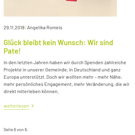
29.11.2018
|
Angelika Romeis
Glück bleibt kein Wunsch: Wir sind
Pate!
In den letzten Jahren haben wir durch Spenden zahlreiche
Projekte in unserer Gemeinde, in Deutschland und ganz
Europa unterstützt. Doch wir wollten mehr – mehr Nähe,
mehr persönliches Engagement, mehr Veränderung, die wir
direkt miterleben können.
weiterlesen
Seite 6 von 6.