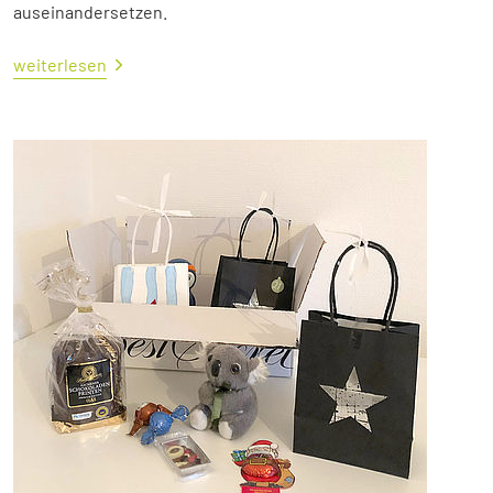
auseinandersetzen.
weiterlesen