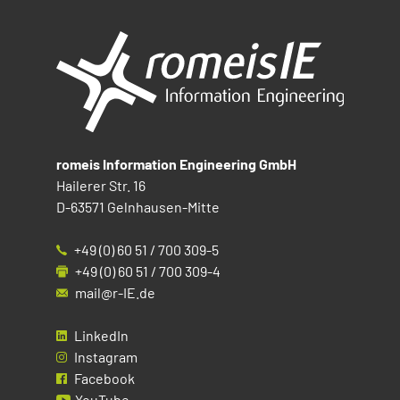
romeis Information Engineering GmbH
Hailerer Str. 16
D-63571 Gelnhausen-Mitte
+49 (0) 60 51 / 700 309-5
+49 (0) 60 51 / 700 309-4
mail@r-IE.de
LinkedIn
Instagram
Facebook
YouTube