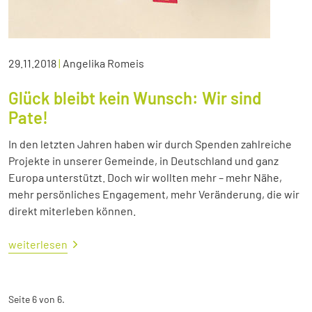
29.11.2018
|
Angelika Romeis
Glück bleibt kein Wunsch: Wir sind
Pate!
In den letzten Jahren haben wir durch Spenden zahlreiche
Projekte in unserer Gemeinde, in Deutschland und ganz
Europa unterstützt. Doch wir wollten mehr – mehr Nähe,
mehr persönliches Engagement, mehr Veränderung, die wir
direkt miterleben können.
weiterlesen
Seite 6 von 6.