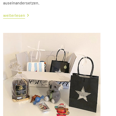
auseinandersetzen.
weiterlesen