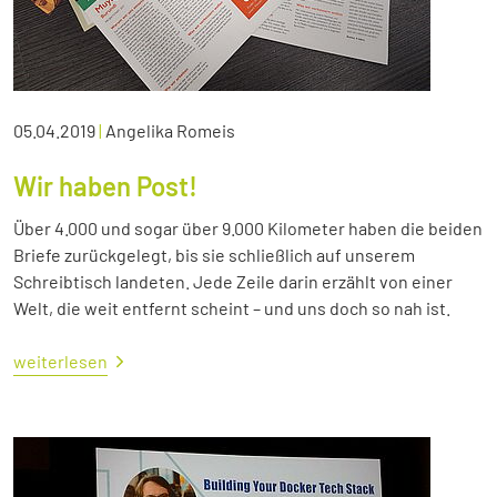
05.04.2019
|
Angelika Romeis
Wir haben Post!
Über 4.000 und sogar über 9.000 Kilometer haben die beiden
Briefe zurückgelegt, bis sie schließlich auf unserem
Schreibtisch landeten. Jede Zeile darin erzählt von einer
Welt, die weit entfernt scheint – und uns doch so nah ist.
weiterlesen