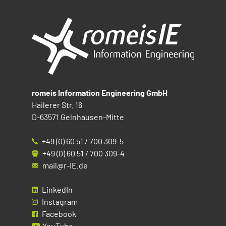
romeis Information Engineering GmbH
Hailerer Str. 16
D-63571 Gelnhausen-Mitte
+49 (0) 60 51 / 700 309-5
+49 (0) 60 51 / 700 309-4
mail@r-IE.de
LinkedIn
Instagram
Facebook
YouTube