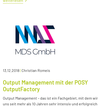
weiterlesen
13.12.2018
|
Christian Romeis
Output Management mit der POSY
OutputFactory
Output Management – das ist ein Fachgebiet, mit dem wir
uns seit mehr als 10 Jahren sehr intensiv und erfolgreich