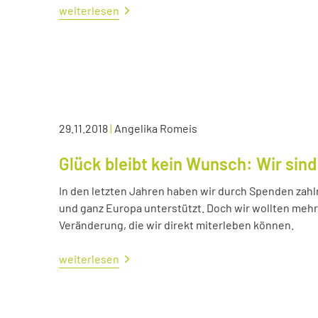
weiterlesen
29.11.2018
|
Angelika Romeis
Glück bleibt kein Wunsch: Wir sind
In den letzten Jahren haben wir durch Spenden zahl
und ganz Europa unterstützt. Doch wir wollten me
Veränderung, die wir direkt miterleben können.
weiterlesen