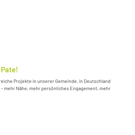
 Pate!
reiche Projekte in unserer Gemeinde, in Deutschland
hr – mehr Nähe, mehr persönliches Engagement, mehr