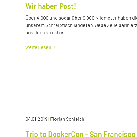
Wir haben Post!
Über 4.000 und sogar über 9.000 Kilometer haben die 
unserem Schreibtisch landeten. Jede Zeile darin erzä
uns doch so nah ist.
weiterlesen
04.01.2019
|
Florian Schleich
Trip to DockerCon - San Francisco