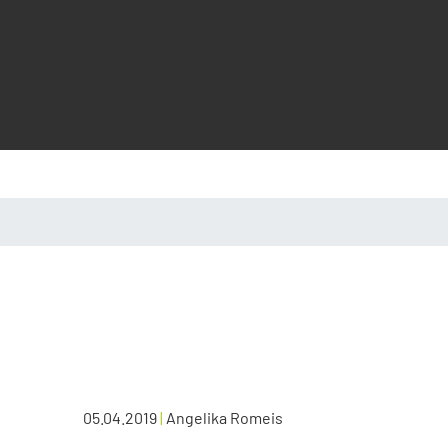
05.04.2019
|
Angelika Romeis