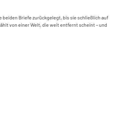
beiden Briefe zurückgelegt, bis sie schließlich auf
hlt von einer Welt, die weit entfernt scheint – und