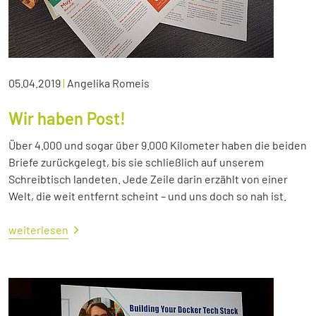
05.04.2019
|
Angelika Romeis
Wir haben Post!
Über 4.000 und sogar über 9.000 Kilometer haben die beiden
Briefe zurückgelegt, bis sie schließlich auf unserem
Schreibtisch landeten. Jede Zeile darin erzählt von einer
Welt, die weit entfernt scheint – und uns doch so nah ist.
weiterlesen