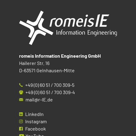
romeis Information Engineering GmbH
Hailerer Str. 16
D-63571 Gelnhausen-Mitte
+49 (0) 60 51 / 700 309-5
+49 (0) 60 51 / 700 309-4
mail@r-IE.de
LinkedIn
Instagram
Facebook
YouTube