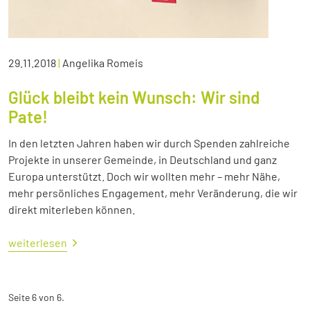
29.11.2018
|
Angelika Romeis
Glück bleibt kein Wunsch: Wir sind
Pate!
In den letzten Jahren haben wir durch Spenden zahlreiche
Projekte in unserer Gemeinde, in Deutschland und ganz
Europa unterstützt. Doch wir wollten mehr – mehr Nähe,
mehr persönliches Engagement, mehr Veränderung, die wir
direkt miterleben können.
weiterlesen
Seite 6 von 6.