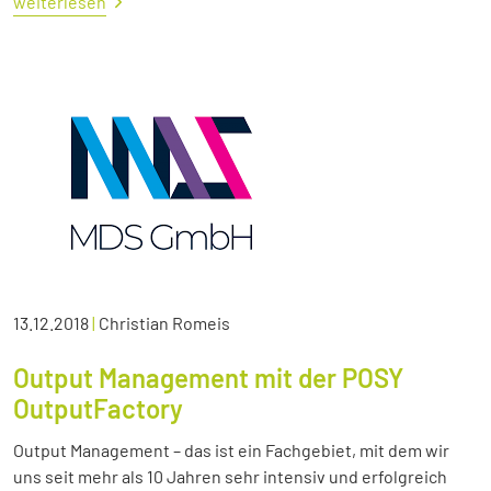
weiterlesen
13.12.2018
|
Christian Romeis
Output Management mit der POSY
OutputFactory
Output Management – das ist ein Fachgebiet, mit dem wir
uns seit mehr als 10 Jahren sehr intensiv und erfolgreich