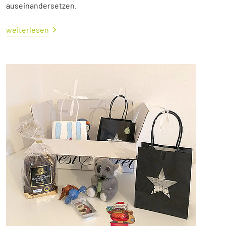
auseinandersetzen.
weiterlesen