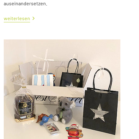
auseinandersetzen.
weiterlesen