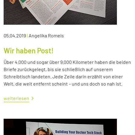
05.04.2019
|
Angelika Romeis
Wir haben Post!
Über 4.000 und sogar über 9.000 Kilometer haben die beiden
Briefe zurückgelegt, bis sie schließlich auf unserem
Schreibtisch landeten. Jede Zeile darin erzählt von einer
Welt, die weit entfernt scheint – und uns doch so nah ist.
weiterlesen