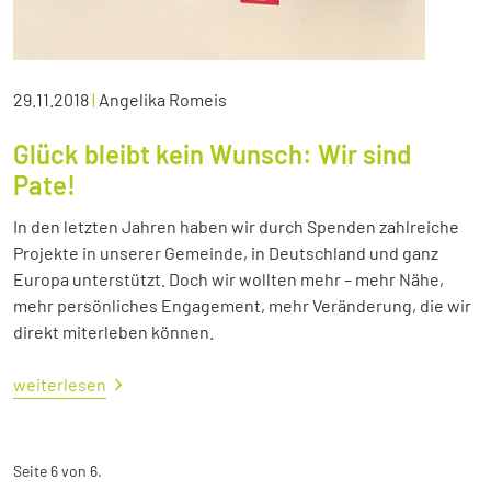
29.11.2018
|
Angelika Romeis
Glück bleibt kein Wunsch: Wir sind
Pate!
In den letzten Jahren haben wir durch Spenden zahlreiche
Projekte in unserer Gemeinde, in Deutschland und ganz
Europa unterstützt. Doch wir wollten mehr – mehr Nähe,
mehr persönliches Engagement, mehr Veränderung, die wir
direkt miterleben können.
weiterlesen
Seite 6 von 6.