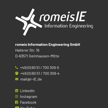
romeis Information Engineering GmbH
Hailerer Str. 16
D-63571 Gelnhausen-Mitte
+49 (0) 60 51 / 700 309-5
+49 (0) 60 51 / 700 309-4
mail@r-IE.de
LinkedIn
Instagram
Facebook
YouTube