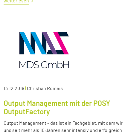
weiterlesen
13.12.2018
|
Christian Romeis
Output Management mit der POSY
OutputFactory
Output Management – das ist ein Fachgebiet, mit dem wir
uns seit mehr als 10 Jahren sehr intensiv und erfolgreich