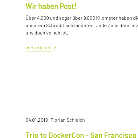
Wir haben Post!
Über 4.000 und sogar über 9.000 Kilometer haben die 
unserem Schreibtisch landeten. Jede Zeile darin erzä
uns doch so nah ist.
weiterlesen
04.01.2019
|
Florian Schleich
Trip to DockerCon - San Francisco