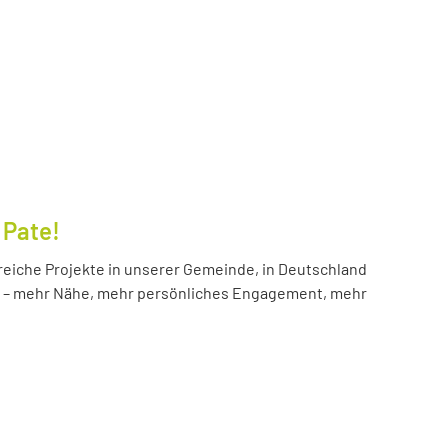
 Pate!
reiche Projekte in unserer Gemeinde, in Deutschland
hr – mehr Nähe, mehr persönliches Engagement, mehr