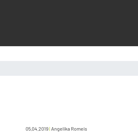
05.04.2019
|
Angelika Romeis