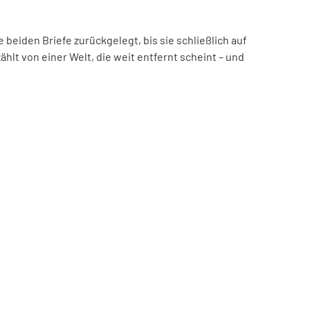
beiden Briefe zurückgelegt, bis sie schließlich auf
hlt von einer Welt, die weit entfernt scheint – und