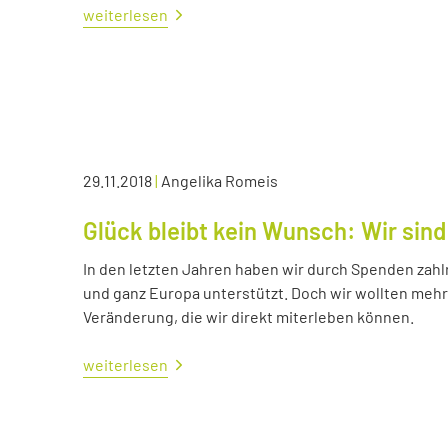
weiterlesen
29.11.2018
|
Angelika Romeis
Glück bleibt kein Wunsch: Wir sind
In den letzten Jahren haben wir durch Spenden zahl
und ganz Europa unterstützt. Doch wir wollten me
Veränderung, die wir direkt miterleben können.
weiterlesen