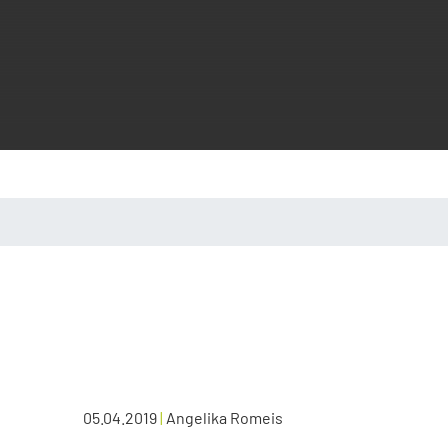
05.04.2019
|
Angelika Romeis