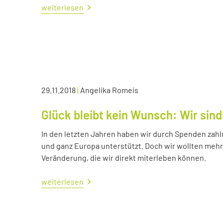
weiterlesen
29.11.2018
|
Angelika Romeis
Glück bleibt kein Wunsch: Wir sind
In den letzten Jahren haben wir durch Spenden zahl
und ganz Europa unterstützt. Doch wir wollten me
Veränderung, die wir direkt miterleben können.
weiterlesen