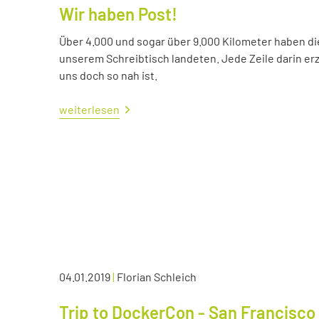
Wir haben Post!
Über 4.000 und sogar über 9.000 Kilometer haben die 
unserem Schreibtisch landeten. Jede Zeile darin erzä
uns doch so nah ist.
weiterlesen
04.01.2019
|
Florian Schleich
Trip to DockerCon - San Francisco