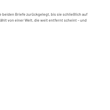
beiden Briefe zurückgelegt, bis sie schließlich auf
hlt von einer Welt, die weit entfernt scheint – und