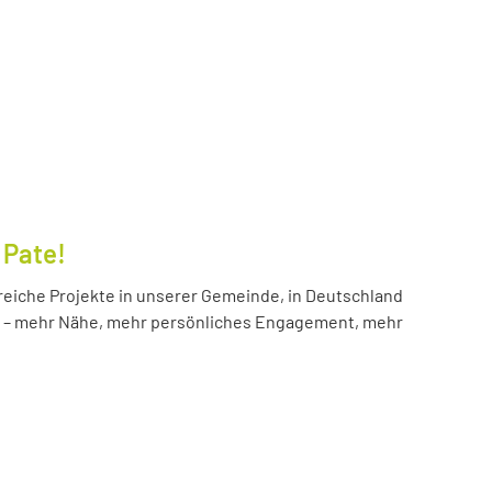
 Pate!
reiche Projekte in unserer Gemeinde, in Deutschland
hr – mehr Nähe, mehr persönliches Engagement, mehr