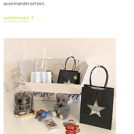
auseinandersetzen.
weiterlesen