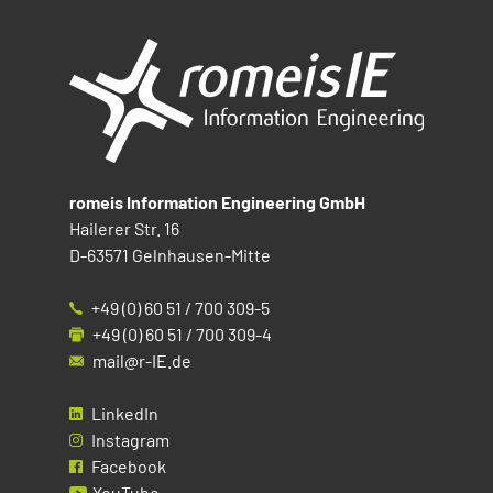
romeis Information Engineering GmbH
Hailerer Str. 16
D-63571 Gelnhausen-Mitte
+49 (0) 60 51 / 700 309-5
+49 (0) 60 51 / 700 309-4
mail@r-IE.de
LinkedIn
Instagram
Facebook
YouTube