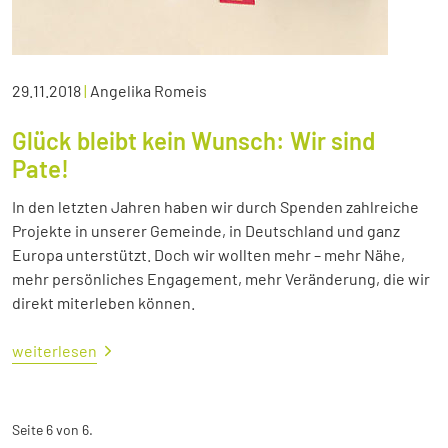
29.11.2018
|
Angelika Romeis
Glück bleibt kein Wunsch: Wir sind
Pate!
In den letzten Jahren haben wir durch Spenden zahlreiche
Projekte in unserer Gemeinde, in Deutschland und ganz
Europa unterstützt. Doch wir wollten mehr – mehr Nähe,
mehr persönliches Engagement, mehr Veränderung, die wir
direkt miterleben können.
weiterlesen
Seite 6 von 6.