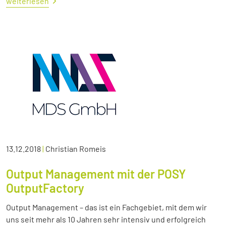
weiterlesen
13.12.2018
|
Christian Romeis
Output Management mit der POSY
OutputFactory
Output Management – das ist ein Fachgebiet, mit dem wir
uns seit mehr als 10 Jahren sehr intensiv und erfolgreich