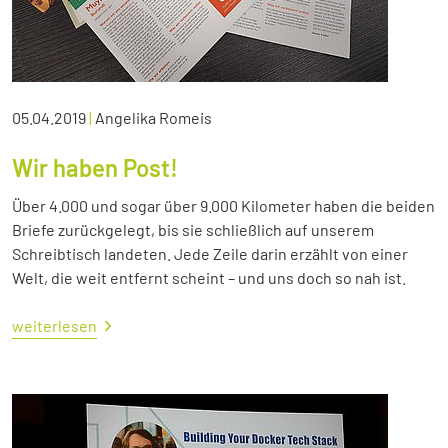
05.04.2019
|
Angelika Romeis
Wir haben Post!
Über 4.000 und sogar über 9.000 Kilometer haben die beiden
Briefe zurückgelegt, bis sie schließlich auf unserem
Schreibtisch landeten. Jede Zeile darin erzählt von einer
Welt, die weit entfernt scheint – und uns doch so nah ist.
weiterlesen