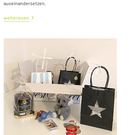
auseinandersetzen.
weiterlesen