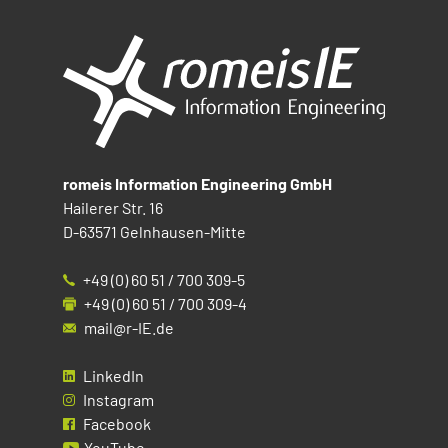
romeis Information Engineering GmbH
Hailerer Str. 16
D-63571 Gelnhausen-Mitte
+49 (0) 60 51 / 700 309-5
+49 (0) 60 51 / 700 309-4
mail@r-IE.de
LinkedIn
Instagram
Facebook
YouTube