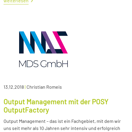
weiterlesen
13.12.2018
|
Christian Romeis
Output Management mit der POSY
OutputFactory
Output Management – das ist ein Fachgebiet, mit dem wir
uns seit mehr als 10 Jahren sehr intensiv und erfolgreich