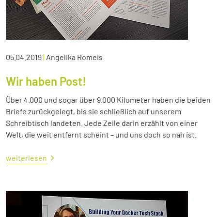
05.04.2019
|
Angelika Romeis
Wir haben Post!
Über 4.000 und sogar über 9.000 Kilometer haben die beiden
Briefe zurückgelegt, bis sie schließlich auf unserem
Schreibtisch landeten. Jede Zeile darin erzählt von einer
Welt, die weit entfernt scheint – und uns doch so nah ist.
weiterlesen