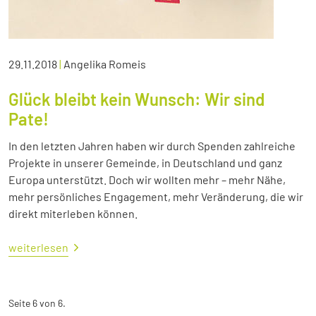
29.11.2018
|
Angelika Romeis
Glück bleibt kein Wunsch: Wir sind
Pate!
In den letzten Jahren haben wir durch Spenden zahlreiche
Projekte in unserer Gemeinde, in Deutschland und ganz
Europa unterstützt. Doch wir wollten mehr – mehr Nähe,
mehr persönliches Engagement, mehr Veränderung, die wir
direkt miterleben können.
weiterlesen
Seite 6 von 6.