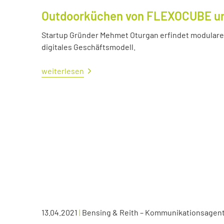
Outdoorküchen von FLEXOCUBE und
Startup Gründer Mehmet Oturgan erfindet modulare 
digitales Geschäftsmodell.
weiterlesen
13.04.2021
|
Bensing & Reith – Kommunikationsagen