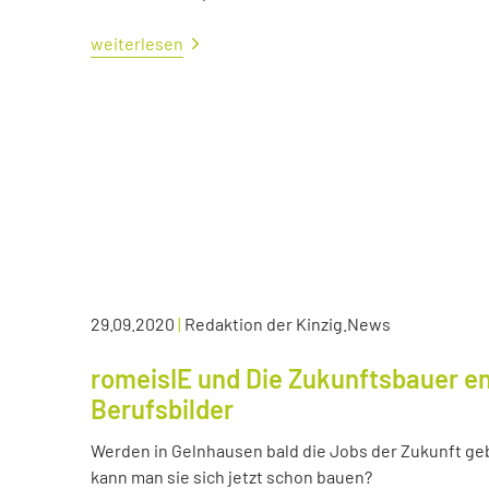
weiterlesen
29.09.2020
|
Redaktion der Kinzig.News
romeisIE und Die Zukunftsbauer en
Berufsbilder
Werden in Gelnhausen bald die Jobs der Zukunft ge
kann man sie sich jetzt schon bauen?