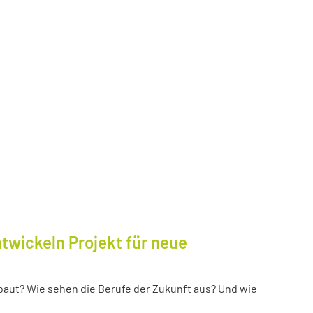
twickeln Projekt für neue
baut? Wie sehen die Berufe der Zukunft aus? Und wie