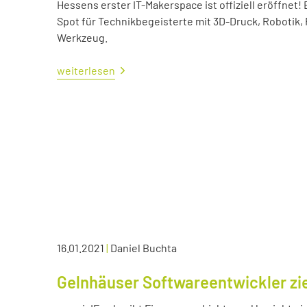
Hessens erster IT-Makerspace ist offiziell eröffne
Spot für Technikbegeisterte mit 3D-Druck, Robotik,
Werkzeug.
weiterlesen
16.01.2021
|
Daniel Buchta
Gelnhäuser Softwareentwickler zie