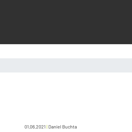
01.06.2021
|
Daniel Buchta