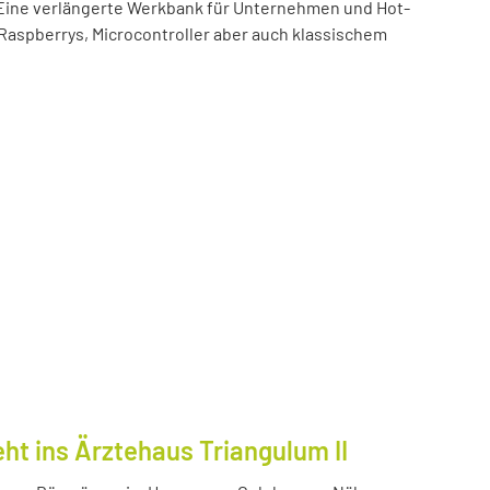
t! Eine verlängerte Werkbank für Unternehmen und Hot-
 Raspberrys, Microcontroller aber auch klassischem
ht ins Ärztehaus Triangulum II