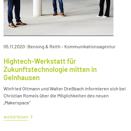
05.11.2020
|
Bensing & Reith – Kommunikationsagentur
Hightech-Werkstatt für
Zukunftstechnologie mitten in
Gelnhausen
Winfried Ottmann und Walter Dreßbach informieren sich bei
Christian Romeis über die Möglichkeiten des neuen
„Makerspace“
weiterlesen