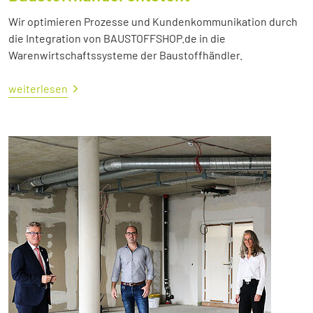
Wir optimieren Prozesse und Kundenkommunikation durch
die Integration von BAUSTOFFSHOP.de in die
Warenwirtschaftssysteme der Baustoffhändler.
weiterlesen