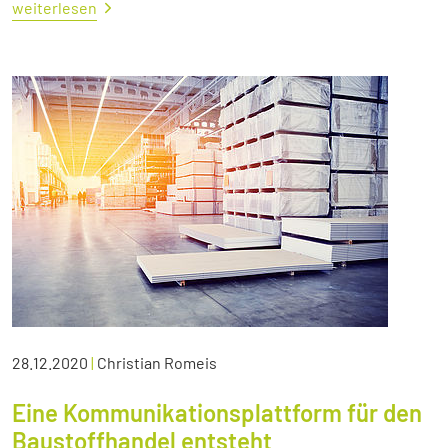
weiterlesen
28.12.2020
|
Christian Romeis
Eine Kommunikationsplattform für den
Baustoffhandel entsteht