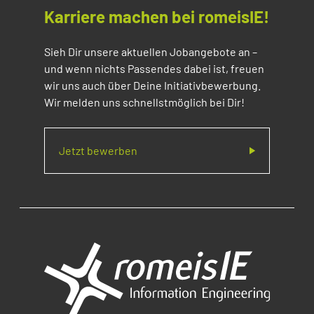
Karriere machen bei romeisIE!
Sieh Dir unsere aktuellen Jobangebote an –
und wenn nichts Passendes dabei ist, freuen
wir uns auch über Deine Initiativbewerbung.
Wir melden uns schnellstmöglich bei Dir!
Jetzt bewerben