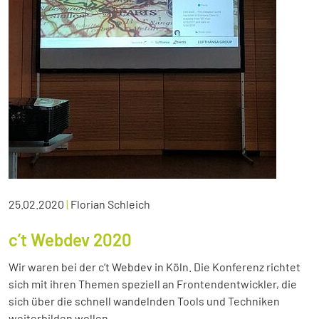
25.02.2020
|
Florian Schleich
c’t Webdev 2020
Wir waren bei der c’t Webdev in Köln. Die Konferenz richtet
sich mit ihren Themen speziell an Frontendentwickler, die
sich über die schnell wandelnden Tools und Techniken
weiterbilden wollen.