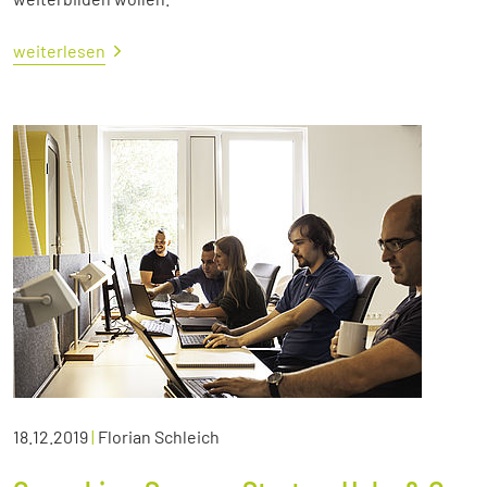
weiterlesen
18.12.2019
|
Florian Schleich