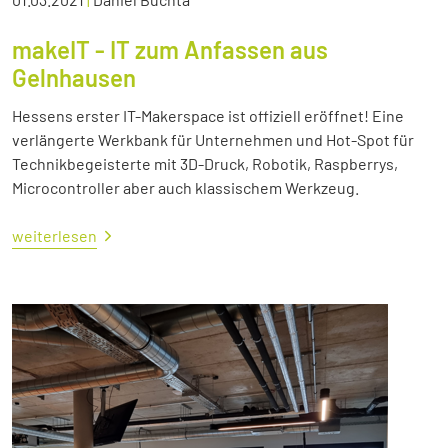
makeIT - IT zum Anfassen aus
Gelnhausen
Hessens erster IT-Makerspace ist offiziell eröffnet! Eine
verlängerte Werkbank für Unternehmen und Hot-Spot für
Technikbegeisterte mit 3D-Druck, Robotik, Raspberrys,
Microcontroller aber auch klassischem Werkzeug.
weiterlesen