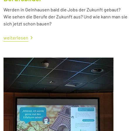
Werden in Gelnhausen bald die Jobs der Zukunft gebaut?
Wie sehen die Berufe der Zukunft aus? Und wie kann man sie
sich jetzt schon bauen?
weiterlesen