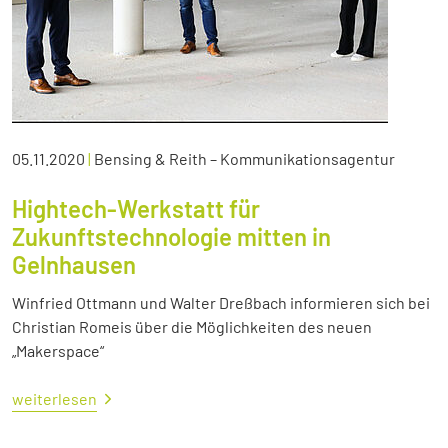
05.11.2020
|
Bensing & Reith – Kommunikationsagentur
Hightech-Werkstatt für
Zukunftstechnologie mitten in
Gelnhausen
Winfried Ottmann und Walter Dreßbach informieren sich bei
Christian Romeis über die Möglichkeiten des neuen
„Makerspace“
weiterlesen