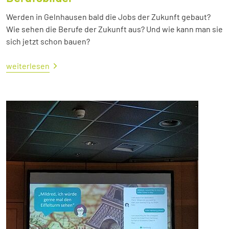
Werden in Gelnhausen bald die Jobs der Zukunft gebaut?
Wie sehen die Berufe der Zukunft aus? Und wie kann man sie
sich jetzt schon bauen?
weiterlesen