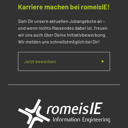
Karriere machen bei romeisIE!
Sieh Dir unsere aktuellen Jobangebote an –
und wenn nichts Passendes dabei ist, freuen
wir uns auch über Deine Initiativbewerbung.
Wir melden uns schnellstmöglich bei Dir!
Jetzt bewerben