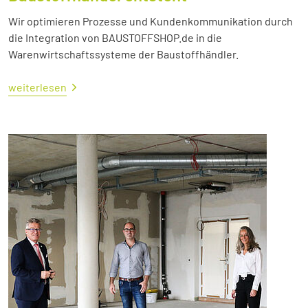
Wir optimieren Prozesse und Kundenkommunikation durch
die Integration von BAUSTOFFSHOP.de in die
Warenwirtschaftssysteme der Baustoffhändler.
weiterlesen