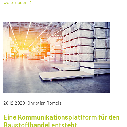
weiterlesen
28.12.2020
|
Christian Romeis
Eine Kommunikationsplattform für den
Baustoffhandel entsteht