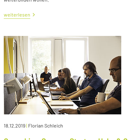
weiterlesen
18.12.2019
|
Florian Schleich