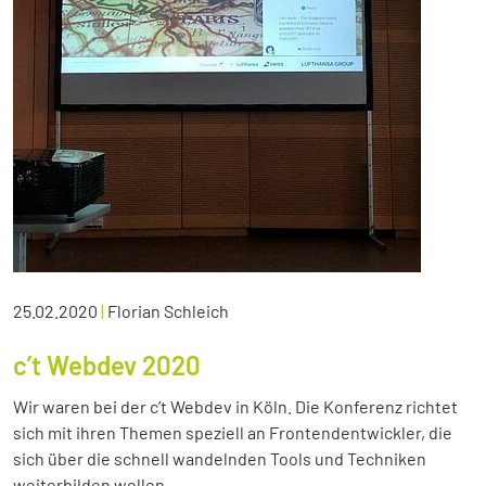
25.02.2020
|
Florian Schleich
c’t Webdev 2020
Wir waren bei der c’t Webdev in Köln. Die Konferenz richtet
sich mit ihren Themen speziell an Frontendentwickler, die
sich über die schnell wandelnden Tools und Techniken
weiterbilden wollen.