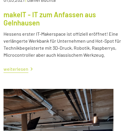
makeIT - IT zum Anfassen aus
Gelnhausen
Hessens erster IT-Makerspace ist offiziell eröffnet! Eine
verlängerte Werkbank für Unternehmen und Hot-Spot für
Technikbegeisterte mit 3D-Druck, Robotik, Raspberrys,
Microcontroller aber auch klassischem Werkzeug.
weiterlesen