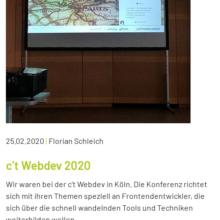
25.02.2020
|
Florian Schleich
c’t Webdev 2020
Wir waren bei der c’t Webdev in Köln. Die Konferenz richtet
sich mit ihren Themen speziell an Frontendentwickler, die
sich über die schnell wandelnden Tools und Techniken
weiterbilden wollen.