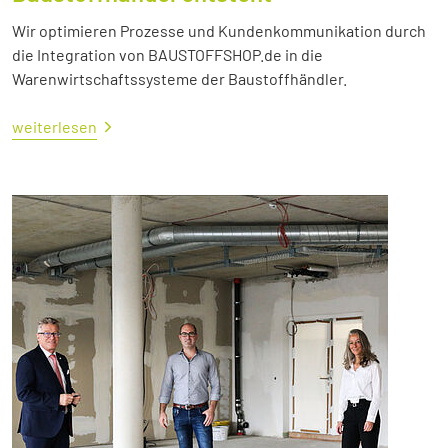
Wir optimieren Prozesse und Kundenkommunikation durch
die Integration von BAUSTOFFSHOP.de in die
Warenwirtschaftssysteme der Baustoffhändler.
weiterlesen