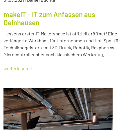
makeIT - IT zum Anfassen aus
Gelnhausen
Hessens erster IT-Makerspace ist offiziell eröffnet! Eine
verlängerte Werkbank für Unternehmen und Hot-Spot für
Technikbegeisterte mit 3D-Druck, Robotik, Raspberrys,
Microcontroller aber auch klassischem Werkzeug.
weiterlesen