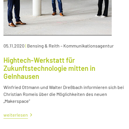
05.11.2020
|
Bensing & Reith – Kommunikationsagentur
Hightech-Werkstatt für
Zukunftstechnologie mitten in
Gelnhausen
Winfried Ottmann und Walter Dreßbach informieren sich bei
Christian Romeis über die Möglichkeiten des neuen
„Makerspace“
weiterlesen