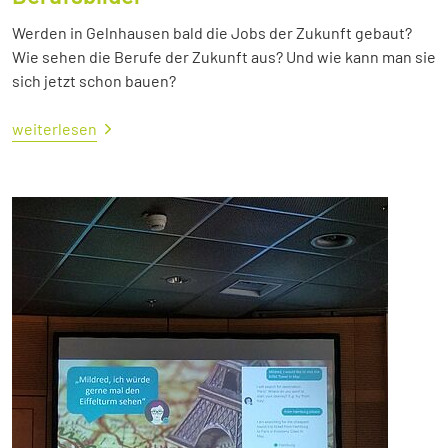
Werden in Gelnhausen bald die Jobs der Zukunft gebaut?
Wie sehen die Berufe der Zukunft aus? Und wie kann man sie
sich jetzt schon bauen?
weiterlesen