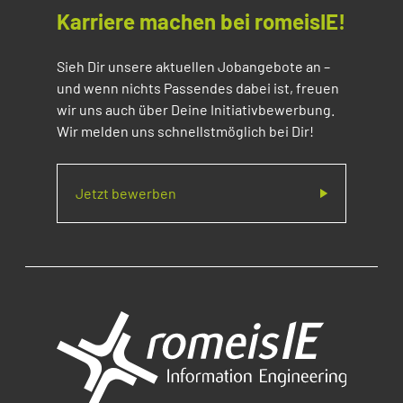
Karriere machen bei romeisIE!
Sieh Dir unsere aktuellen Jobangebote an –
und wenn nichts Passendes dabei ist, freuen
wir uns auch über Deine Initiativbewerbung.
Wir melden uns schnellstmöglich bei Dir!
Jetzt bewerben