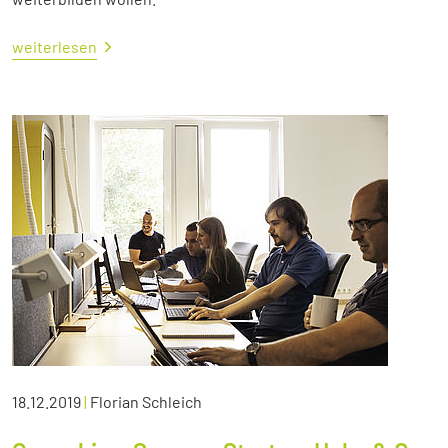
weiterlesen
18.12.2019
|
Florian Schleich