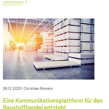
weiterlesen
28.12.2020
|
Christian Romeis
Eine Kommunikationsplattform für den
Baustoffhandel entsteht