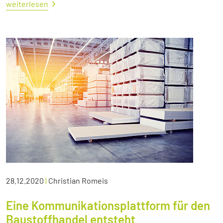
weiterlesen
28.12.2020
|
Christian Romeis
Eine Kommunikationsplattform für den
Baustoffhandel entsteht