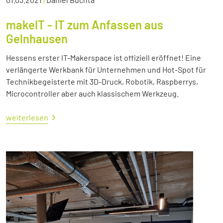
makeIT - IT zum Anfassen aus
Gelnhausen
Hessens erster IT-Makerspace ist offiziell eröffnet! Eine
verlängerte Werkbank für Unternehmen und Hot-Spot für
Technikbegeisterte mit 3D-Druck, Robotik, Raspberrys,
Microcontroller aber auch klassischem Werkzeug.
weiterlesen