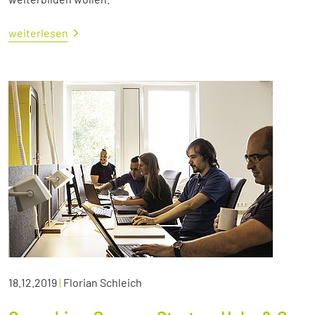
weiterlesen
18.12.2019
|
Florian Schleich