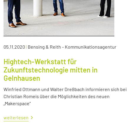
05.11.2020
|
Bensing & Reith – Kommunikationsagentur
Hightech-Werkstatt für
Zukunftstechnologie mitten in
Gelnhausen
Winfried Ottmann und Walter Dreßbach informieren sich bei
Christian Romeis über die Möglichkeiten des neuen
„Makerspace“
weiterlesen