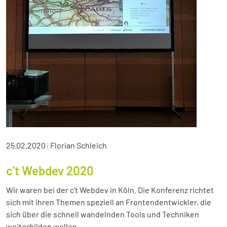
25.02.2020
|
Florian Schleich
c’t Webdev 2020
Wir waren bei der c’t Webdev in Köln. Die Konferenz richtet
sich mit ihren Themen speziell an Frontendentwickler, die
sich über die schnell wandelnden Tools und Techniken
weiterbilden wollen.