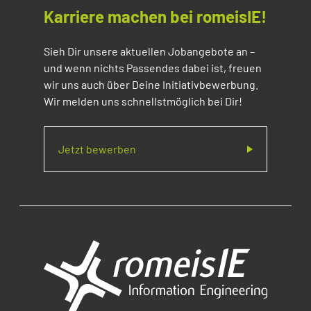
Karriere machen bei romeisIE!
Sieh Dir unsere aktuellen Jobangebote an –
und wenn nichts Passendes dabei ist, freuen
wir uns auch über Deine Initiativbewerbung.
Wir melden uns schnellstmöglich bei Dir!
Jetzt bewerben