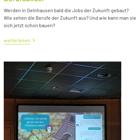
Werden in Gelnhausen bald die Jobs der Zukunft gebaut?
Wie sehen die Berufe der Zukunft aus? Und wie kann man sie
sich jetzt schon bauen?
weiterlesen