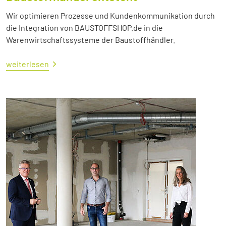
Wir optimieren Prozesse und Kundenkommunikation durch
die Integration von BAUSTOFFSHOP.de in die
Warenwirtschaftssysteme der Baustoffhändler.
weiterlesen