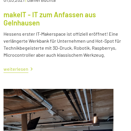
makeIT - IT zum Anfassen aus
Gelnhausen
Hessens erster IT-Makerspace ist offiziell eröffnet! Eine
verlängerte Werkbank für Unternehmen und Hot-Spot für
Technikbegeisterte mit 3D-Druck, Robotik, Raspberrys,
Microcontroller aber auch klassischem Werkzeug.
weiterlesen