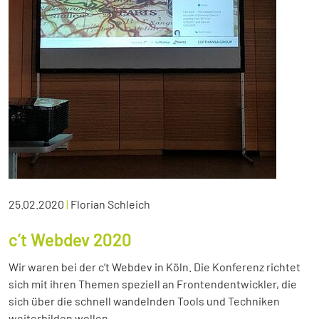
25.02.2020
|
Florian Schleich
c’t Webdev 2020
Wir waren bei der c’t Webdev in Köln. Die Konferenz richtet
sich mit ihren Themen speziell an Frontendentwickler, die
sich über die schnell wandelnden Tools und Techniken
weiterbilden wollen.