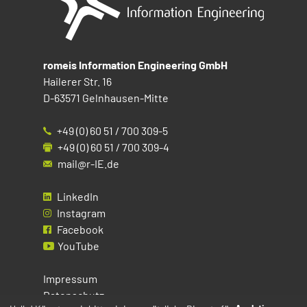
romeis Information Engineering GmbH
Hailerer Str. 16
D-63571 Gelnhausen-Mitte
+49 (0) 60 51 / 700 309-5
+49 (0) 60 51 / 700 309-4
mail@r-IE.de
LinkedIn
Instagram
Facebook
YouTube
Impressum
Datenschutz