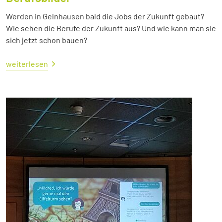
Werden in Gelnhausen bald die Jobs der Zukunft gebaut?
Wie sehen die Berufe der Zukunft aus? Und wie kann man sie
sich jetzt schon bauen?
weiterlesen