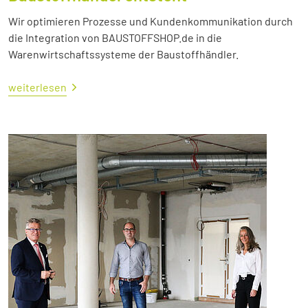
Wir optimieren Prozesse und Kundenkommunikation durch
die Integration von BAUSTOFFSHOP.de in die
Warenwirtschaftssysteme der Baustoffhändler.
weiterlesen