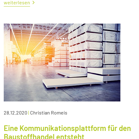
weiterlesen
28.12.2020
|
Christian Romeis
Eine Kommunikationsplattform für den
Baustoffhandel entsteht