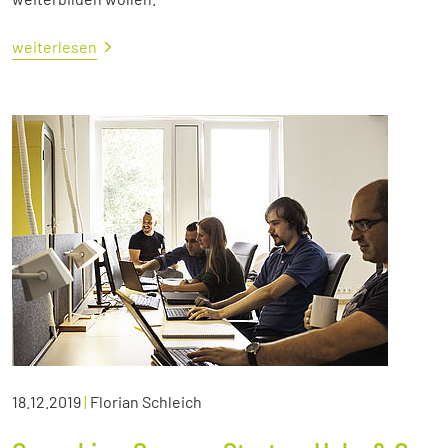
weiterlesen
18.12.2019
|
Florian Schleich