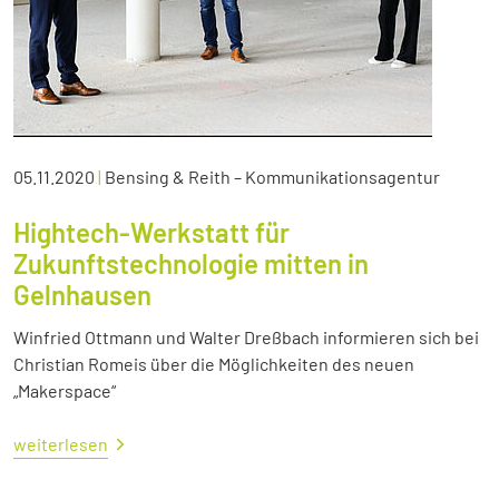
05.11.2020
|
Bensing & Reith – Kommunikationsagentur
Hightech-Werkstatt für
Zukunftstechnologie mitten in
Gelnhausen
Winfried Ottmann und Walter Dreßbach informieren sich bei
Christian Romeis über die Möglichkeiten des neuen
„Makerspace“
weiterlesen