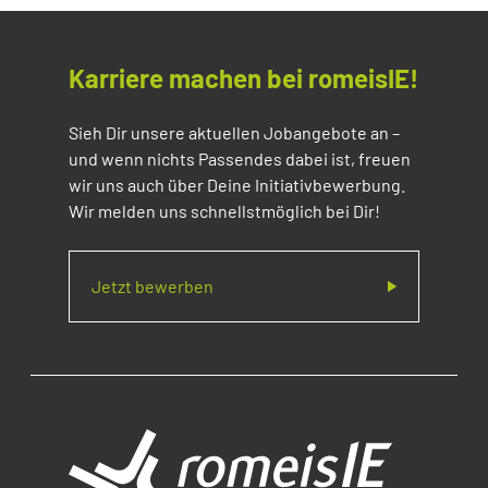
Karriere machen bei romeisIE!
Sieh Dir unsere aktuellen Jobangebote an –
und wenn nichts Passendes dabei ist, freuen
wir uns auch über Deine Initiativbewerbung.
Wir melden uns schnellstmöglich bei Dir!
Jetzt bewerben