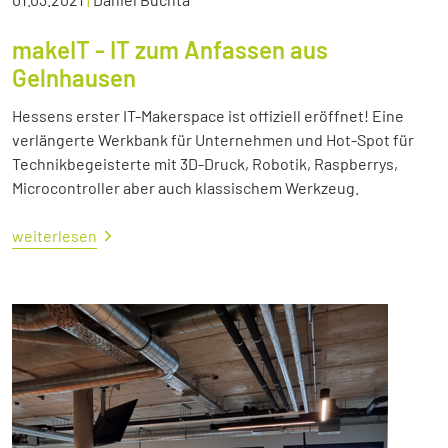
makeIT - IT zum Anfassen aus
Gelnhausen
Hessens erster IT-Makerspace ist offiziell eröffnet! Eine
verlängerte Werkbank für Unternehmen und Hot-Spot für
Technikbegeisterte mit 3D-Druck, Robotik, Raspberrys,
Microcontroller aber auch klassischem Werkzeug.
weiterlesen