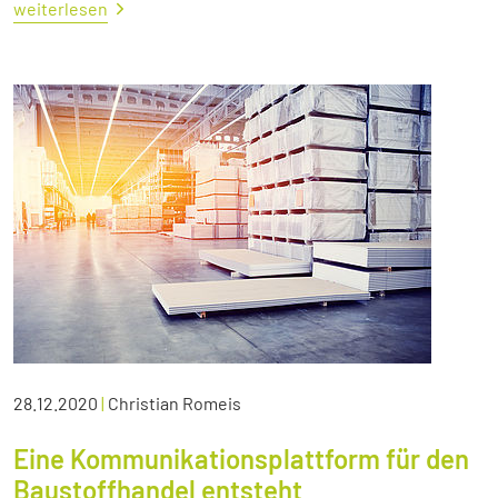
weiterlesen
28.12.2020
|
Christian Romeis
Eine Kommunikationsplattform für den
Baustoffhandel entsteht