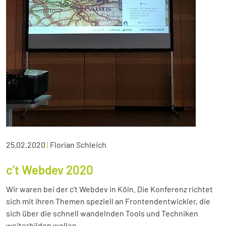
25.02.2020
|
Florian Schleich
c’t Webdev 2020
Wir waren bei der c’t Webdev in Köln. Die Konferenz richtet
sich mit ihren Themen speziell an Frontendentwickler, die
sich über die schnell wandelnden Tools und Techniken
weiterbilden wollen.