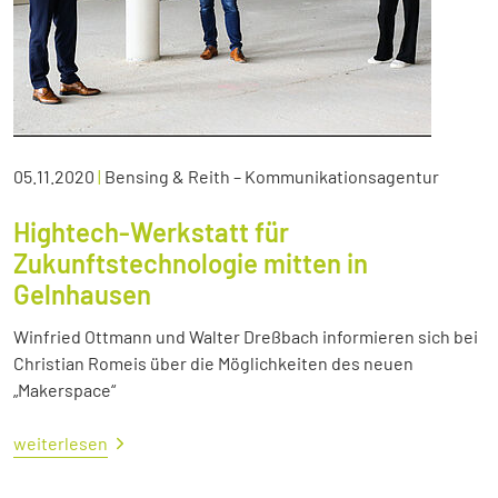
05.11.2020
|
Bensing & Reith – Kommunikationsagentur
Hightech-Werkstatt für
Zukunftstechnologie mitten in
Gelnhausen
Winfried Ottmann und Walter Dreßbach informieren sich bei
Christian Romeis über die Möglichkeiten des neuen
„Makerspace“
weiterlesen