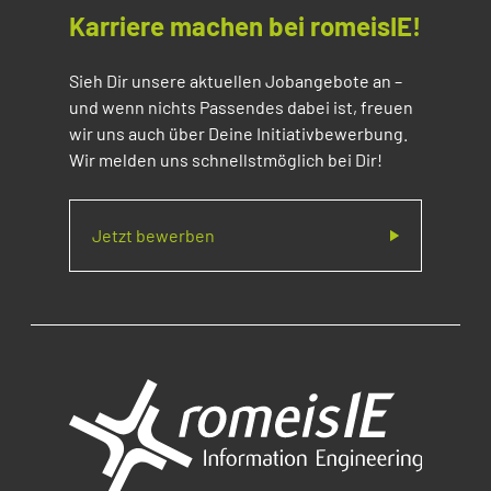
Karriere machen bei romeisIE!
Sieh Dir unsere aktuellen Jobangebote an –
und wenn nichts Passendes dabei ist, freuen
wir uns auch über Deine Initiativbewerbung.
Wir melden uns schnellstmöglich bei Dir!
Jetzt bewerben