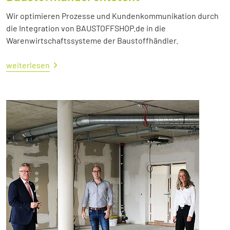
Wir optimieren Prozesse und Kundenkommunikation durch
die Integration von BAUSTOFFSHOP.de in die
Warenwirtschaftssysteme der Baustoffhändler.
weiterlesen