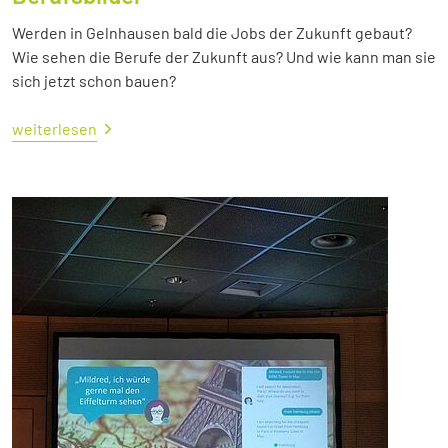
Werden in Gelnhausen bald die Jobs der Zukunft gebaut?
Wie sehen die Berufe der Zukunft aus? Und wie kann man sie
sich jetzt schon bauen?
weiterlesen