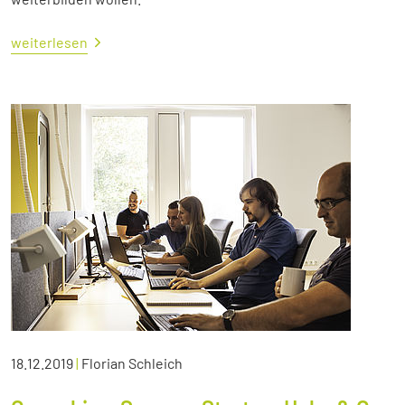
weiterlesen
18.12.2019
|
Florian Schleich