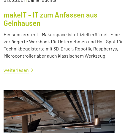
makeIT - IT zum Anfassen aus
Gelnhausen
Hessens erster IT-Makerspace ist offiziell eröffnet! Eine
verlängerte Werkbank für Unternehmen und Hot-Spot für
Technikbegeisterte mit 3D-Druck, Robotik, Raspberrys,
Microcontroller aber auch klassischem Werkzeug.
weiterlesen