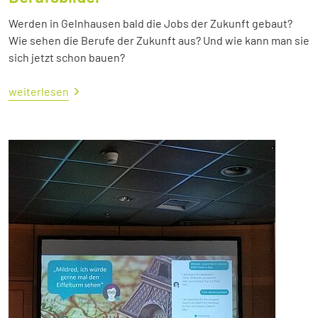
Werden in Gelnhausen bald die Jobs der Zukunft gebaut?
Wie sehen die Berufe der Zukunft aus? Und wie kann man sie
sich jetzt schon bauen?
weiterlesen