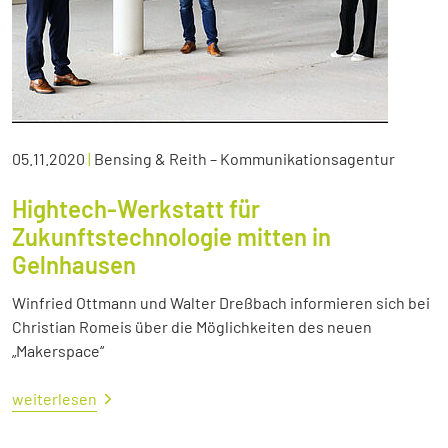
05.11.2020
|
Bensing & Reith – Kommunikationsagentur
Hightech-Werkstatt für
Zukunftstechnologie mitten in
Gelnhausen
Winfried Ottmann und Walter Dreßbach informieren sich bei
Christian Romeis über die Möglichkeiten des neuen
„Makerspace“
weiterlesen