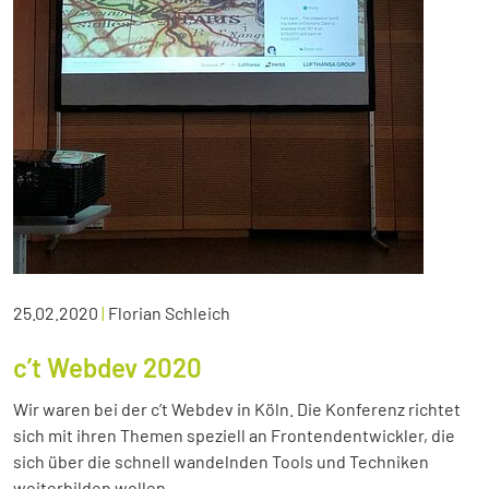
25.02.2020
|
Florian Schleich
c’t Webdev 2020
Wir waren bei der c’t Webdev in Köln. Die Konferenz richtet
sich mit ihren Themen speziell an Frontendentwickler, die
sich über die schnell wandelnden Tools und Techniken
weiterbilden wollen.