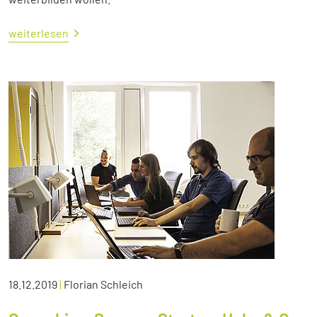
weiterlesen
18.12.2019
|
Florian Schleich