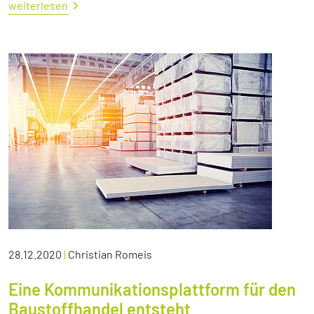
weiterlesen
28.12.2020
|
Christian Romeis
Eine Kommunikationsplattform für den
Baustoffhandel entsteht