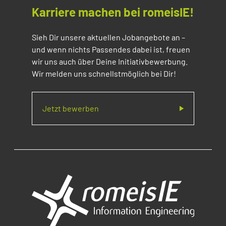
Karriere machen bei romeisIE!
Sieh Dir unsere aktuellen Jobangebote an –
und wenn nichts Passendes dabei ist, freuen
wir uns auch über Deine Initiativbewerbung.
Wir melden uns schnellstmöglich bei Dir!
Jetzt bewerben