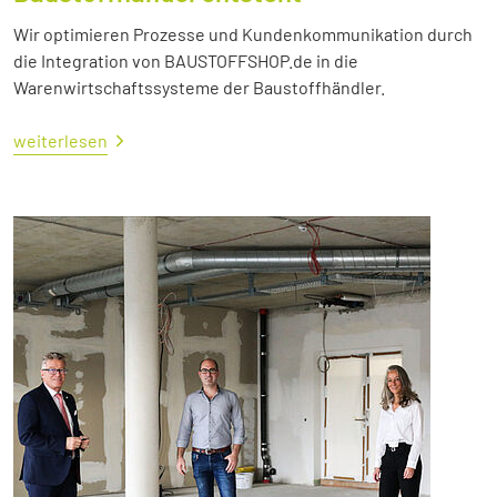
Wir optimieren Prozesse und Kundenkommunikation durch
die Integration von BAUSTOFFSHOP.de in die
Warenwirtschaftssysteme der Baustoffhändler.
weiterlesen