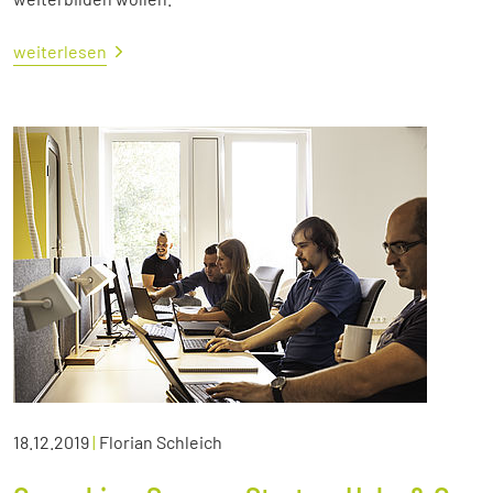
weiterlesen
18.12.2019
|
Florian Schleich