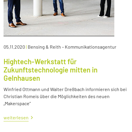
05.11.2020
|
Bensing & Reith – Kommunikationsagentur
Hightech-Werkstatt für
Zukunftstechnologie mitten in
Gelnhausen
Winfried Ottmann und Walter Dreßbach informieren sich bei
Christian Romeis über die Möglichkeiten des neuen
„Makerspace“
weiterlesen