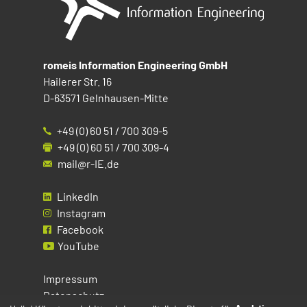
romeis Information Engineering GmbH
Hailerer Str. 16
D-63571 Gelnhausen-Mitte
+49 (0) 60 51 / 700 309-5
+49 (0) 60 51 / 700 309-4
mail@r-IE.de
LinkedIn
Instagram
Facebook
YouTube
Impressum
Datenschutz