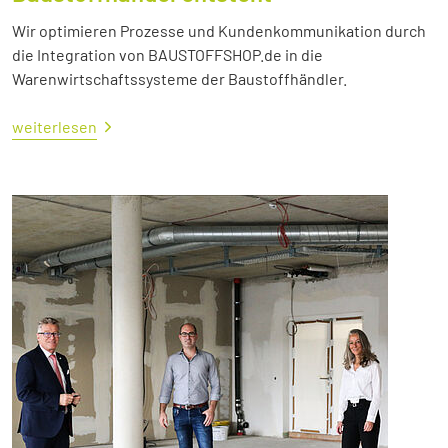
Wir optimieren Prozesse und Kundenkommunikation durch
die Integration von BAUSTOFFSHOP.de in die
Warenwirtschaftssysteme der Baustoffhändler.
weiterlesen