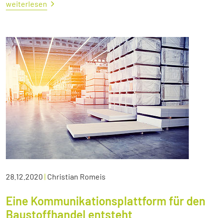
weiterlesen
28.12.2020
|
Christian Romeis
Eine Kommunikationsplattform für den
Baustoffhandel entsteht