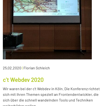
25.02.2020
|
Florian Schleich
c’t Webdev 2020
Wir waren bei der c’t Webdev in Köln. Die Konferenz richtet
sich mit ihren Themen speziell an Frontendentwickler, die
sich über die schnell wandelnden Tools und Techniken
weiterbilden wollen.