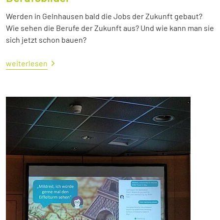
Werden in Gelnhausen bald die Jobs der Zukunft gebaut?
Wie sehen die Berufe der Zukunft aus? Und wie kann man sie
sich jetzt schon bauen?
weiterlesen