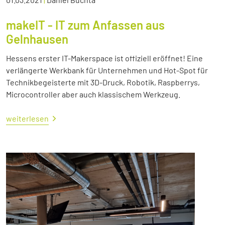
makeIT - IT zum Anfassen aus
Gelnhausen
Hessens erster IT-Makerspace ist offiziell eröffnet! Eine
verlängerte Werkbank für Unternehmen und Hot-Spot für
Technikbegeisterte mit 3D-Druck, Robotik, Raspberrys,
Microcontroller aber auch klassischem Werkzeug.
weiterlesen