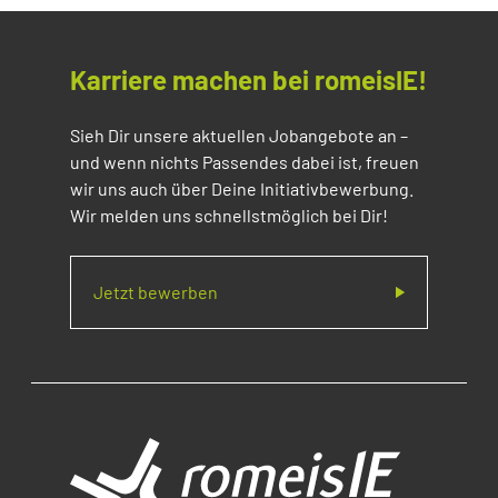
Karriere machen bei romeisIE!
Sieh Dir unsere aktuellen Jobangebote an –
und wenn nichts Passendes dabei ist, freuen
wir uns auch über Deine Initiativbewerbung.
Wir melden uns schnellstmöglich bei Dir!
Jetzt bewerben