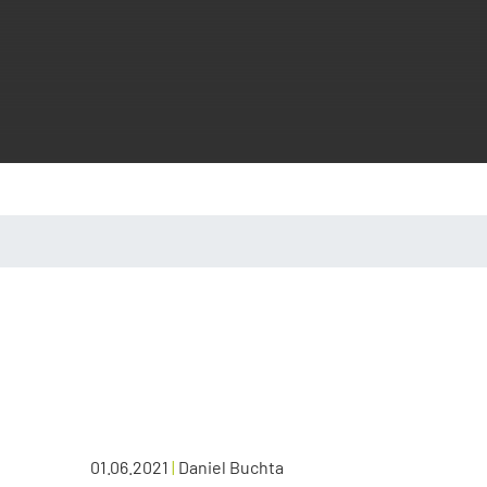
01.06.2021
|
Daniel Buchta