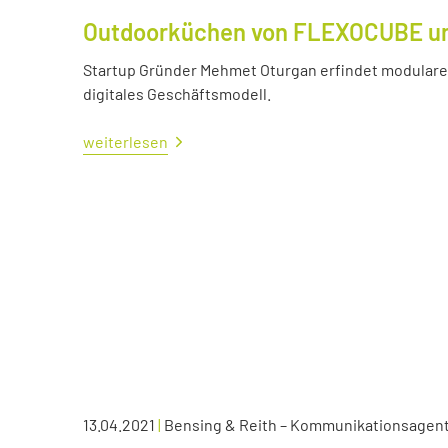
Outdoorküchen von FLEXOCUBE und
Startup Gründer Mehmet Oturgan erfindet modulare 
digitales Geschäftsmodell.
weiterlesen
13.04.2021
|
Bensing & Reith – Kommunikationsagen