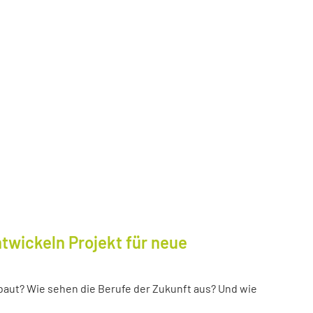
twickeln Projekt für neue
baut? Wie sehen die Berufe der Zukunft aus? Und wie