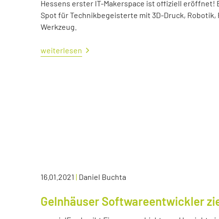
Hessens erster IT-Makerspace ist offiziell eröffne
Spot für Technikbegeisterte mit 3D-Druck, Robotik,
Werkzeug.
weiterlesen
16.01.2021
|
Daniel Buchta
Gelnhäuser Softwareentwickler zie