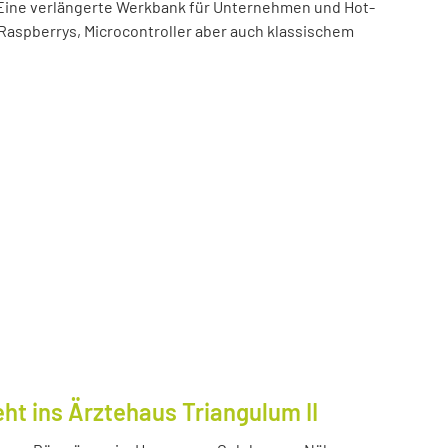
t! Eine verlängerte Werkbank für Unternehmen und Hot-
 Raspberrys, Microcontroller aber auch klassischem
ht ins Ärztehaus Triangulum II