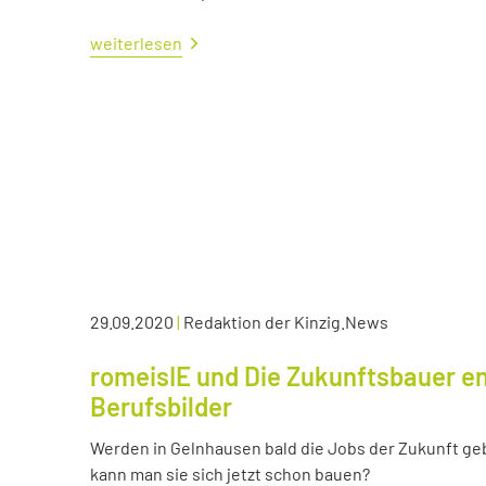
weiterlesen
29.09.2020
|
Redaktion der Kinzig.News
romeisIE und Die Zukunftsbauer en
Berufsbilder
Werden in Gelnhausen bald die Jobs der Zukunft ge
kann man sie sich jetzt schon bauen?