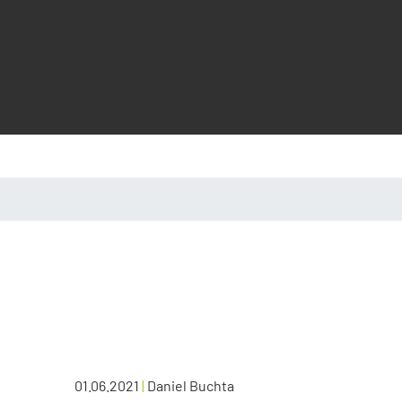
01.06.2021
|
Daniel Buchta