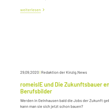
weiterlesen
29.09.2020
|
Redaktion der Kinzig.News
romeisIE und Die Zukunftsbauer en
Berufsbilder
Werden in Gelnhausen bald die Jobs der Zukunft ge
kann man sie sich jetzt schon bauen?