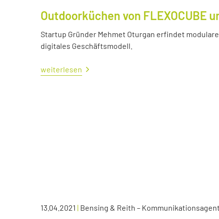
Outdoorküchen von FLEXOCUBE und
Startup Gründer Mehmet Oturgan erfindet modulare 
digitales Geschäftsmodell.
weiterlesen
13.04.2021
|
Bensing & Reith – Kommunikationsagen