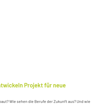
twickeln Projekt für neue
baut? Wie sehen die Berufe der Zukunft aus? Und wie