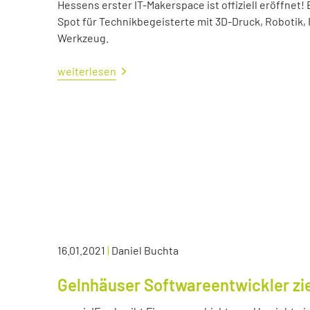
Hessens erster IT-Makerspace ist offiziell eröffne
Spot für Technikbegeisterte mit 3D-Druck, Robotik,
Werkzeug.
weiterlesen
16.01.2021
|
Daniel Buchta
Gelnhäuser Softwareentwickler zie