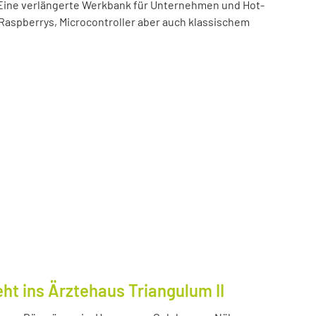
t! Eine verlängerte Werkbank für Unternehmen und Hot-
 Raspberrys, Microcontroller aber auch klassischem
ht ins Ärztehaus Triangulum II