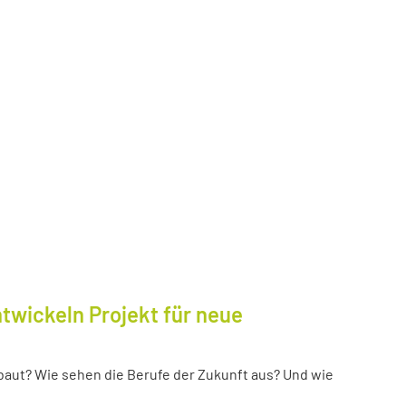
twickeln Projekt für neue
baut? Wie sehen die Berufe der Zukunft aus? Und wie