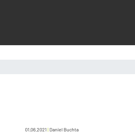
01.06.2021
|
Daniel Buchta