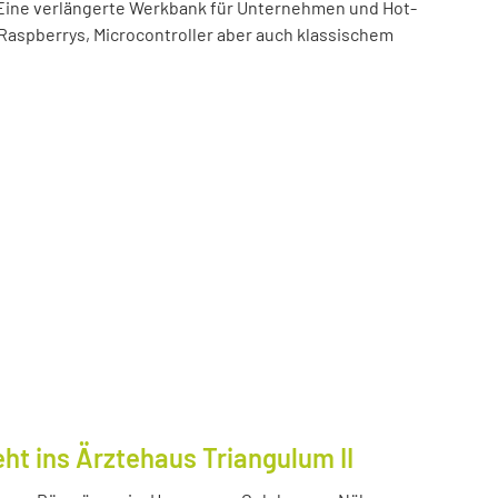
t! Eine verlängerte Werkbank für Unternehmen und Hot-
 Raspberrys, Microcontroller aber auch klassischem
ht ins Ärztehaus Triangulum II