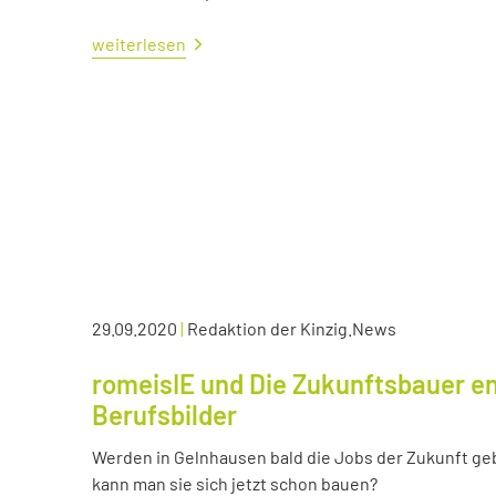
weiterlesen
29.09.2020
|
Redaktion der Kinzig.News
romeisIE und Die Zukunftsbauer en
Berufsbilder
Werden in Gelnhausen bald die Jobs der Zukunft ge
kann man sie sich jetzt schon bauen?