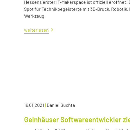
Hessens erster IT-Makerspace ist offiziell eröffne
Spot für Technikbegeisterte mit 3D-Druck, Robotik,
Werkzeug.
weiterlesen
16.01.2021
|
Daniel Buchta
Gelnhäuser Softwareentwickler zie