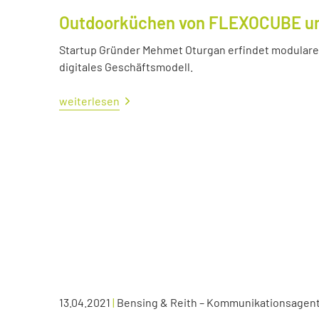
Outdoorküchen von FLEXOCUBE und
Startup Gründer Mehmet Oturgan erfindet modulare 
digitales Geschäftsmodell.
weiterlesen
13.04.2021
|
Bensing & Reith – Kommunikationsagen