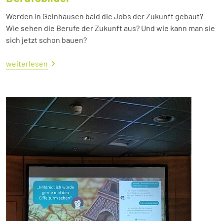
Werden in Gelnhausen bald die Jobs der Zukunft gebaut?
Wie sehen die Berufe der Zukunft aus? Und wie kann man sie
sich jetzt schon bauen?
weiterlesen