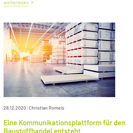
weiterlesen
28.12.2020
|
Christian Romeis
Eine Kommunikationsplattform für den
Baustoffhandel entsteht