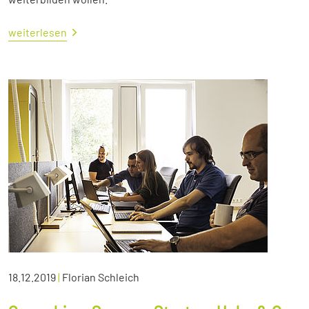
weiterlesen
18.12.2019
|
Florian Schleich