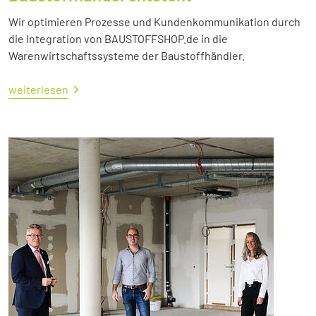
Wir optimieren Prozesse und Kundenkommunikation durch
die Integration von BAUSTOFFSHOP.de in die
Warenwirtschaftssysteme der Baustoffhändler.
weiterlesen