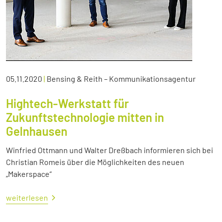
05.11.2020
|
Bensing & Reith – Kommunikationsagentur
Hightech-Werkstatt für
Zukunftstechnologie mitten in
Gelnhausen
Winfried Ottmann und Walter Dreßbach informieren sich bei
Christian Romeis über die Möglichkeiten des neuen
„Makerspace“
weiterlesen