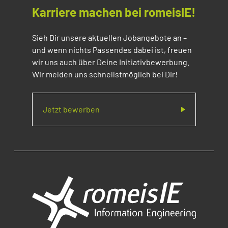
Karriere machen bei romeisIE!
Sieh Dir unsere aktuellen Jobangebote an –
und wenn nichts Passendes dabei ist, freuen
wir uns auch über Deine Initiativbewerbung.
Wir melden uns schnellstmöglich bei Dir!
Jetzt bewerben