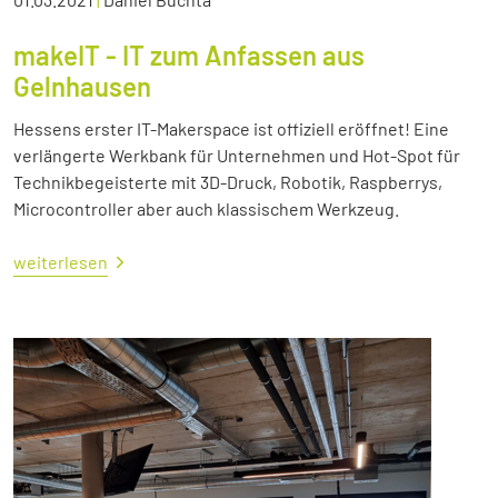
makeIT - IT zum Anfassen aus
Gelnhausen
Hessens erster IT-Makerspace ist offiziell eröffnet! Eine
verlängerte Werkbank für Unternehmen und Hot-Spot für
Technikbegeisterte mit 3D-Druck, Robotik, Raspberrys,
Microcontroller aber auch klassischem Werkzeug.
weiterlesen