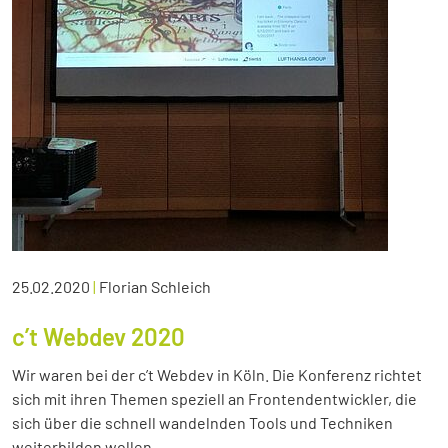
25.02.2020
|
Florian Schleich
c’t Webdev 2020
Wir waren bei der c’t Webdev in Köln. Die Konferenz richtet
sich mit ihren Themen speziell an Frontendentwickler, die
sich über die schnell wandelnden Tools und Techniken
weiterbilden wollen.