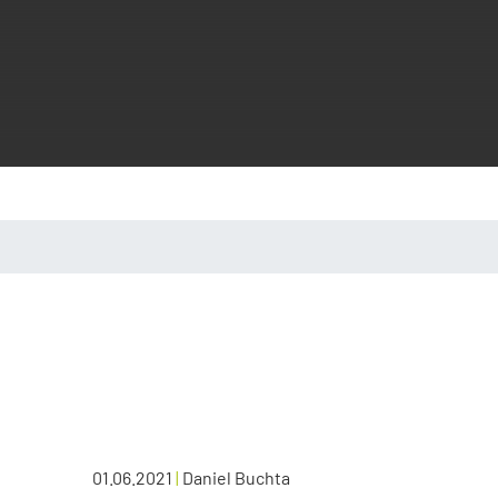
01.06.2021
|
Daniel Buchta