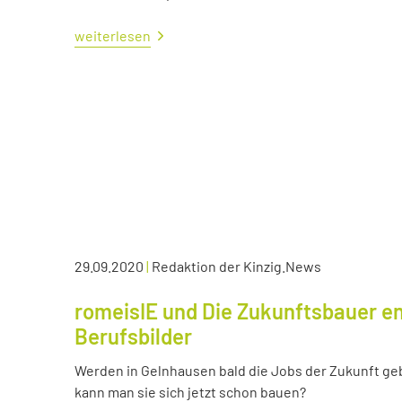
weiterlesen
29.09.2020
|
Redaktion der Kinzig.News
romeisIE und Die Zukunftsbauer en
Berufsbilder
Werden in Gelnhausen bald die Jobs der Zukunft ge
kann man sie sich jetzt schon bauen?