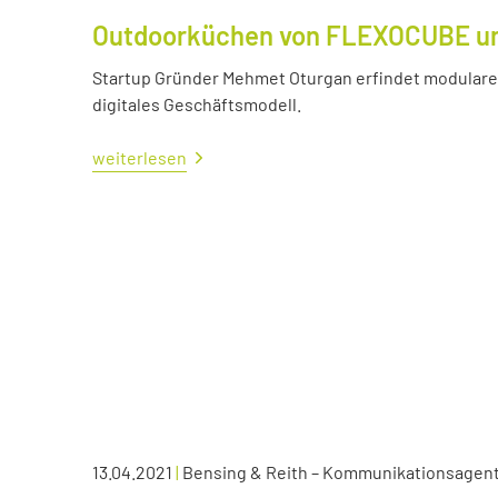
Outdoorküchen von FLEXOCUBE und
Startup Gründer Mehmet Oturgan erfindet modulare 
digitales Geschäftsmodell.
weiterlesen
13.04.2021
|
Bensing & Reith – Kommunikationsagen