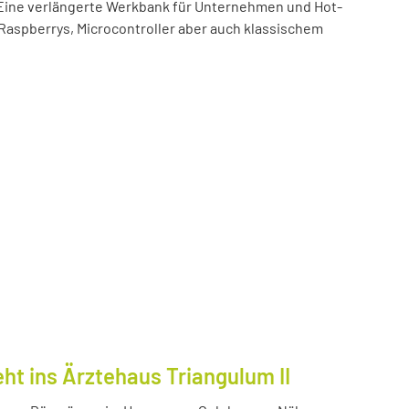
t! Eine verlängerte Werkbank für Unternehmen und Hot-
 Raspberrys, Microcontroller aber auch klassischem
ht ins Ärztehaus Triangulum II