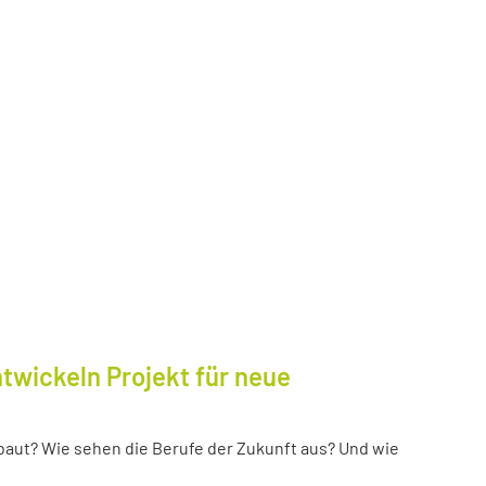
twickeln Projekt für neue
baut? Wie sehen die Berufe der Zukunft aus? Und wie