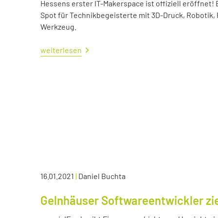
Hessens erster IT-Makerspace ist offiziell eröffne
Spot für Technikbegeisterte mit 3D-Druck, Robotik,
Werkzeug.
weiterlesen
16.01.2021
|
Daniel Buchta
Gelnhäuser Softwareentwickler zie