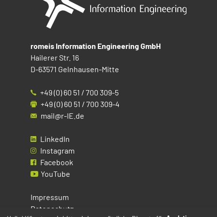
romeis Information Engineering GmbH
Hailerer Str. 16
D-63571 Gelnhausen-Mitte
+49 (0) 60 51 / 700 309-5
+49 (0) 60 51 / 700 309-4
mail@r-IE.de
LinkedIn
Instagram
Facebook
YouTube
Impressum
Datenschutz