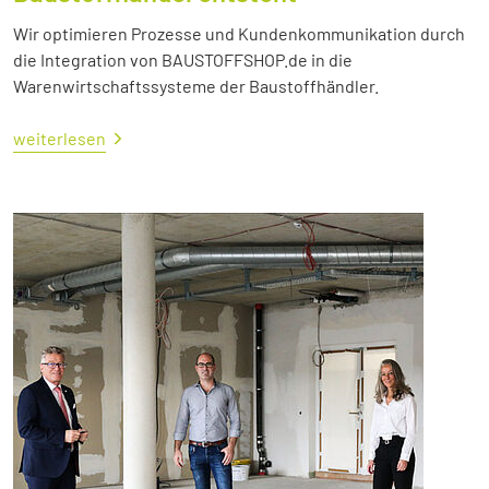
Wir optimieren Prozesse und Kundenkommunikation durch
die Integration von BAUSTOFFSHOP.de in die
Warenwirtschaftssysteme der Baustoffhändler.
weiterlesen