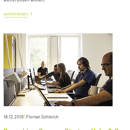
weiterlesen
18.12.2019
|
Florian Schleich