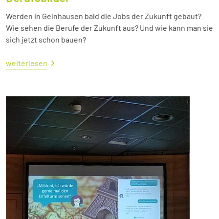
Werden in Gelnhausen bald die Jobs der Zukunft gebaut?
Wie sehen die Berufe der Zukunft aus? Und wie kann man sie
sich jetzt schon bauen?
weiterlesen