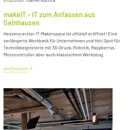
makeIT - IT zum Anfassen aus
Gelnhausen
Hessens erster IT-Makerspace ist offiziell eröffnet! Eine
verlängerte Werkbank für Unternehmen und Hot-Spot für
Technikbegeisterte mit 3D-Druck, Robotik, Raspberrys,
Microcontroller aber auch klassischem Werkzeug.
weiterlesen