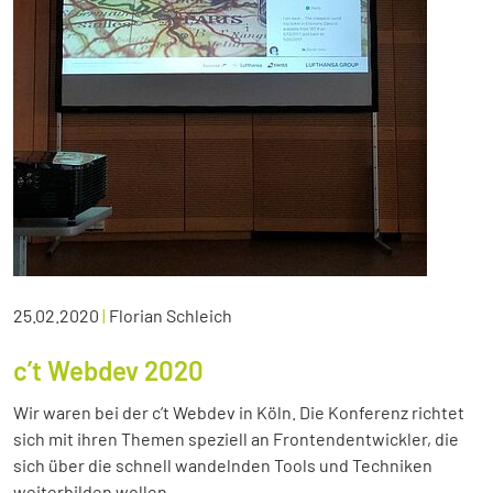
25.02.2020
|
Florian Schleich
c’t Webdev 2020
Wir waren bei der c’t Webdev in Köln. Die Konferenz richtet
sich mit ihren Themen speziell an Frontendentwickler, die
sich über die schnell wandelnden Tools und Techniken
weiterbilden wollen.