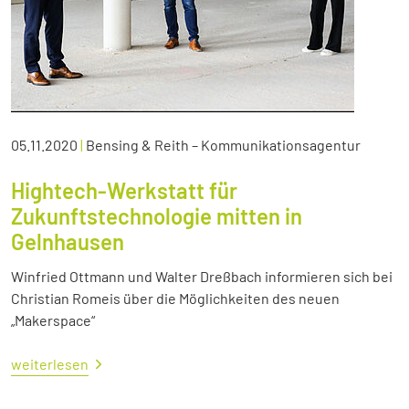
05.11.2020
|
Bensing & Reith – Kommunikationsagentur
Hightech-Werkstatt für
Zukunftstechnologie mitten in
Gelnhausen
Winfried Ottmann und Walter Dreßbach informieren sich bei
Christian Romeis über die Möglichkeiten des neuen
„Makerspace“
weiterlesen