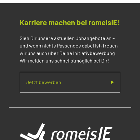
Karriere machen bei romeisIE!
Sieh Dir unsere aktuellen Jobangebote an –
und wenn nichts Passendes dabei ist, freuen
wir uns auch über Deine Initiativbewerbung.
Wir melden uns schnellstmöglich bei Dir!
Jetzt bewerben