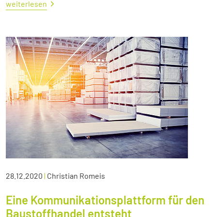
weiterlesen
28.12.2020
|
Christian Romeis
Eine Kommunikationsplattform für den
Baustoffhandel entsteht