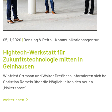
05.11.2020
|
Bensing & Reith – Kommunikationsagentur
Hightech-Werkstatt für
Zukunftstechnologie mitten in
Gelnhausen
Winfried Ottmann und Walter Dreßbach informieren sich bei
Christian Romeis über die Möglichkeiten des neuen
„Makerspace“
weiterlesen