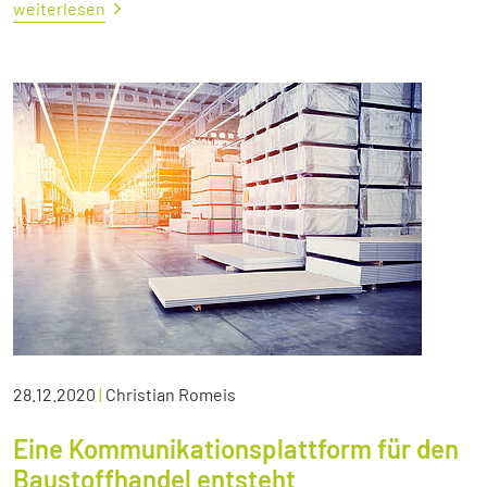
weiterlesen
28.12.2020
|
Christian Romeis
Eine Kommunikationsplattform für den
Baustoffhandel entsteht