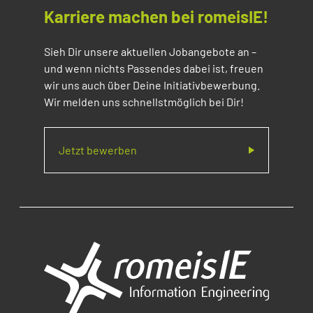
Karriere machen bei romeisIE!
Sieh Dir unsere aktuellen Jobangebote an –
und wenn nichts Passendes dabei ist, freuen
wir uns auch über Deine Initiativbewerbung.
Wir melden uns schnellstmöglich bei Dir!
Jetzt bewerben