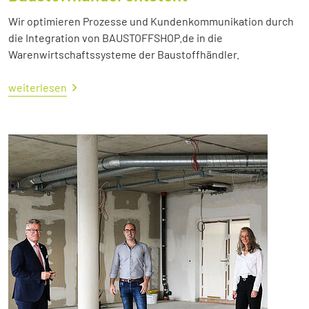
Wir optimieren Prozesse und Kundenkommunikation durch
die Integration von BAUSTOFFSHOP.de in die
Warenwirtschaftssysteme der Baustoffhändler.
weiterlesen