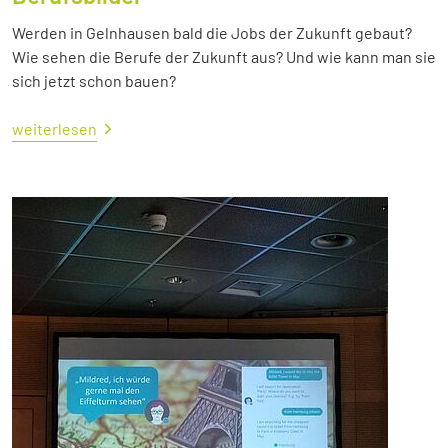
Werden in Gelnhausen bald die Jobs der Zukunft gebaut?
Wie sehen die Berufe der Zukunft aus? Und wie kann man sie
sich jetzt schon bauen?
weiterlesen