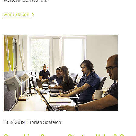
weiterlesen
18.12.2019
|
Florian Schleich