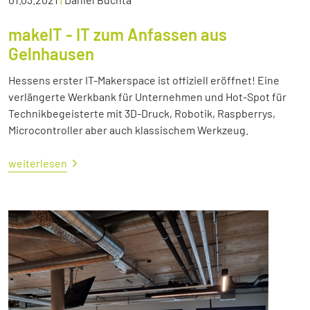
makeIT - IT zum Anfassen aus
Gelnhausen
Hessens erster IT-Makerspace ist offiziell eröffnet! Eine
verlängerte Werkbank für Unternehmen und Hot-Spot für
Technikbegeisterte mit 3D-Druck, Robotik, Raspberrys,
Microcontroller aber auch klassischem Werkzeug.
weiterlesen