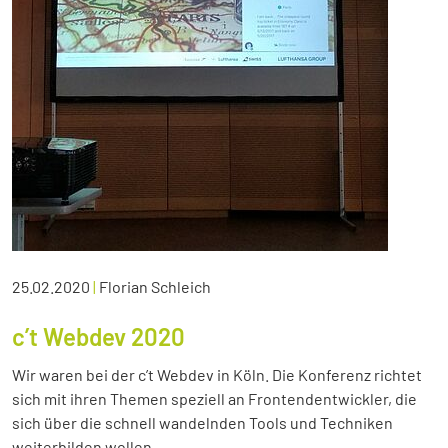
25.02.2020
|
Florian Schleich
c’t Webdev 2020
Wir waren bei der c’t Webdev in Köln. Die Konferenz richtet
sich mit ihren Themen speziell an Frontendentwickler, die
sich über die schnell wandelnden Tools und Techniken
weiterbilden wollen.