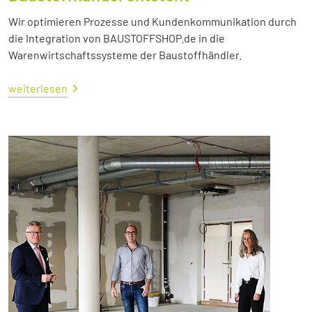
Wir optimieren Prozesse und Kundenkommunikation durch
die Integration von BAUSTOFFSHOP.de in die
Warenwirtschaftssysteme der Baustoffhändler.
weiterlesen