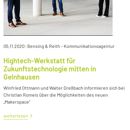
05.11.2020
|
Bensing & Reith – Kommunikationsagentur
Hightech-Werkstatt für
Zukunftstechnologie mitten in
Gelnhausen
Winfried Ottmann und Walter Dreßbach informieren sich bei
Christian Romeis über die Möglichkeiten des neuen
„Makerspace“
weiterlesen