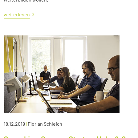
weiterlesen
18.12.2019
|
Florian Schleich