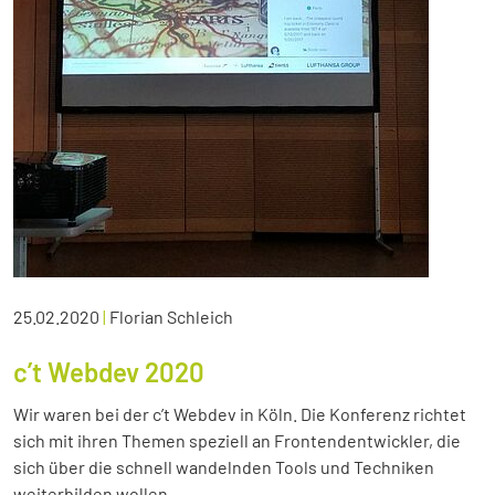
25.02.2020
|
Florian Schleich
c’t Webdev 2020
Wir waren bei der c’t Webdev in Köln. Die Konferenz richtet
sich mit ihren Themen speziell an Frontendentwickler, die
sich über die schnell wandelnden Tools und Techniken
weiterbilden wollen.