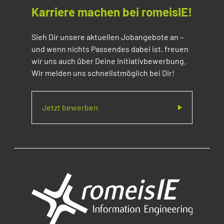
Karriere machen bei romeisIE!
Sieh Dir unsere aktuellen Jobangebote an –
und wenn nichts Passendes dabei ist, freuen
wir uns auch über Deine Initiativbewerbung.
Wir melden uns schnellstmöglich bei Dir!
Jetzt bewerben