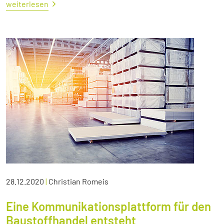
weiterlesen
28.12.2020
|
Christian Romeis
Eine Kommunikationsplattform für den
Baustoffhandel entsteht