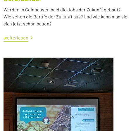
Werden in Gelnhausen bald die Jobs der Zukunft gebaut?
Wie sehen die Berufe der Zukunft aus? Und wie kann man sie
sich jetzt schon bauen?
weiterlesen