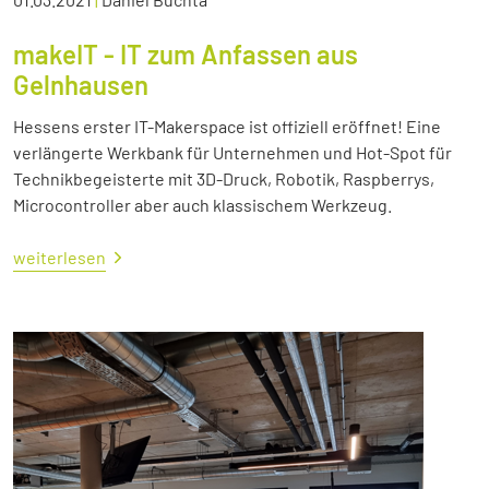
makeIT - IT zum Anfassen aus
Gelnhausen
Hessens erster IT-Makerspace ist offiziell eröffnet! Eine
verlängerte Werkbank für Unternehmen und Hot-Spot für
Technikbegeisterte mit 3D-Druck, Robotik, Raspberrys,
Microcontroller aber auch klassischem Werkzeug.
weiterlesen