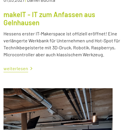
makeIT - IT zum Anfassen aus
Gelnhausen
Hessens erster IT-Makerspace ist offiziell eröffnet! Eine
verlängerte Werkbank für Unternehmen und Hot-Spot für
Technikbegeisterte mit 3D-Druck, Robotik, Raspberrys,
Microcontroller aber auch klassischem Werkzeug.
weiterlesen