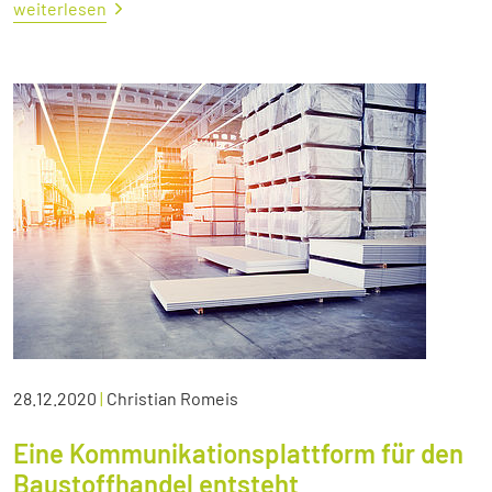
weiterlesen
28.12.2020
|
Christian Romeis
Eine Kommunikationsplattform für den
Baustoffhandel entsteht