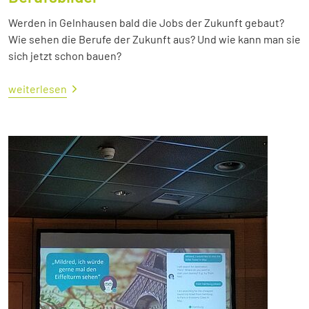
Werden in Gelnhausen bald die Jobs der Zukunft gebaut?
Wie sehen die Berufe der Zukunft aus? Und wie kann man sie
sich jetzt schon bauen?
weiterlesen