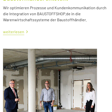
Wir optimieren Prozesse und Kundenkommunikation durch
die Integration von BAUSTOFFSHOP.de in die
Warenwirtschaftssysteme der Baustoffhändler.
weiterlesen