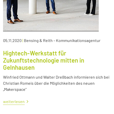
05.11.2020
|
Bensing & Reith – Kommunikationsagentur
Hightech-Werkstatt für
Zukunftstechnologie mitten in
Gelnhausen
Winfried Ottmann und Walter Dreßbach informieren sich bei
Christian Romeis über die Möglichkeiten des neuen
„Makerspace“
weiterlesen