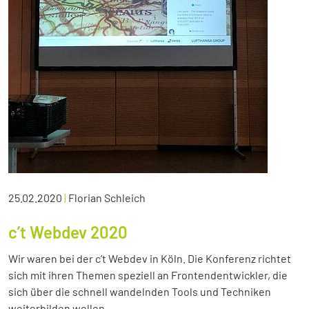
25.02.2020
|
Florian Schleich
c’t Webdev 2020
Wir waren bei der c’t Webdev in Köln. Die Konferenz richtet
sich mit ihren Themen speziell an Frontendentwickler, die
sich über die schnell wandelnden Tools und Techniken
weiterbilden wollen.