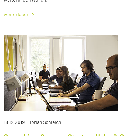
weiterlesen
18.12.2019
|
Florian Schleich