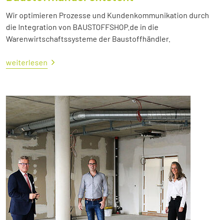
Wir optimieren Prozesse und Kundenkommunikation durch
die Integration von BAUSTOFFSHOP.de in die
Warenwirtschaftssysteme der Baustoffhändler.
weiterlesen