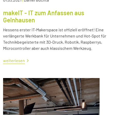
makeIT - IT zum Anfassen aus
Gelnhausen
Hessens erster IT-Makerspace ist offiziell eröffnet! Eine
verlängerte Werkbank für Unternehmen und Hot-Spot für
Technikbegeisterte mit 3D-Druck, Robotik, Raspberrys,
Microcontroller aber auch klassischem Werkzeug.
weiterlesen