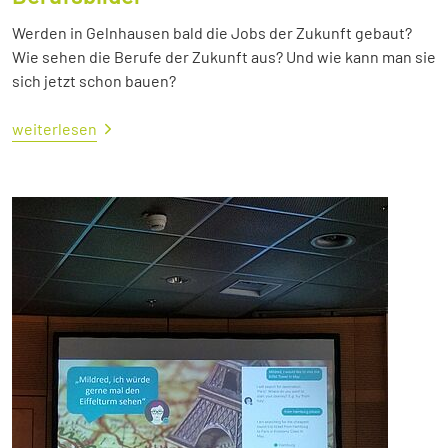
Werden in Gelnhausen bald die Jobs der Zukunft gebaut?
Wie sehen die Berufe der Zukunft aus? Und wie kann man sie
sich jetzt schon bauen?
weiterlesen