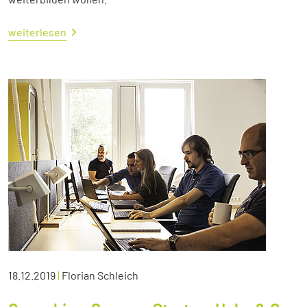
weiterlesen
18.12.2019
|
Florian Schleich