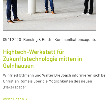
05.11.2020
|
Bensing & Reith – Kommunikationsagentur
Hightech-Werkstatt für
Zukunftstechnologie mitten in
Gelnhausen
Winfried Ottmann und Walter Dreßbach informieren sich bei
Christian Romeis über die Möglichkeiten des neuen
„Makerspace“
weiterlesen