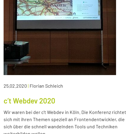
25.02.2020
|
Florian Schleich
c’t Webdev 2020
Wir waren bei der c’t Webdev in Köln. Die Konferenz richtet
sich mit ihren Themen speziell an Frontendentwickler, die
sich über die schnell wandelnden Tools und Techniken
weiterbilden wollen.