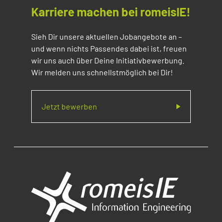
Karriere machen bei romeisIE!
Sieh Dir unsere aktuellen Jobangebote an –
und wenn nichts Passendes dabei ist, freuen
wir uns auch über Deine Initiativbewerbung.
Wir melden uns schnellstmöglich bei Dir!
Jetzt bewerben