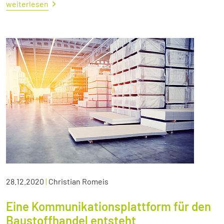
weiterlesen
28.12.2020
|
Christian Romeis
Eine Kommunikationsplattform für den
Baustoffhandel entsteht