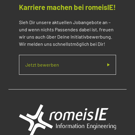
Karriere machen bei romeisIE!
Sieh Dir unsere aktuellen Jobangebote an –
und wenn nichts Passendes dabei ist, freuen
wir uns auch über Deine Initiativbewerbung.
Wir melden uns schnellstmöglich bei Dir!
Jetzt bewerben