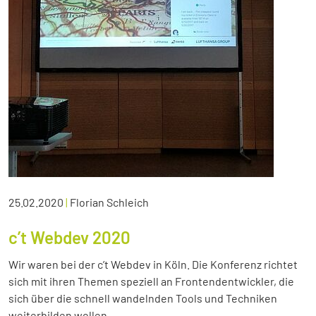
25.02.2020
|
Florian Schleich
c’t Webdev 2020
Wir waren bei der c’t Webdev in Köln. Die Konferenz richtet
sich mit ihren Themen speziell an Frontendentwickler, die
sich über die schnell wandelnden Tools und Techniken
weiterbilden wollen.