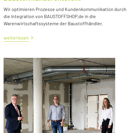
Wir optimieren Prozesse und Kundenkommunikation durch
die Integration von BAUSTOFFSHOP.de in die
Warenwirtschaftssysteme der Baustoffhändler.
weiterlesen