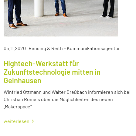
05.11.2020
|
Bensing & Reith – Kommunikationsagentur
Hightech-Werkstatt für
Zukunftstechnologie mitten in
Gelnhausen
Winfried Ottmann und Walter Dreßbach informieren sich bei
Christian Romeis über die Möglichkeiten des neuen
„Makerspace“
weiterlesen