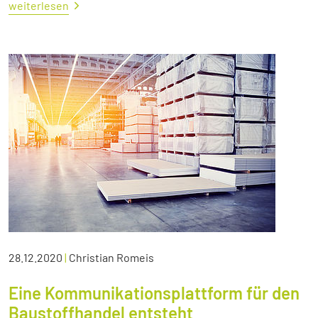
weiterlesen
28.12.2020
|
Christian Romeis
Eine Kommunikationsplattform für den
Baustoffhandel entsteht