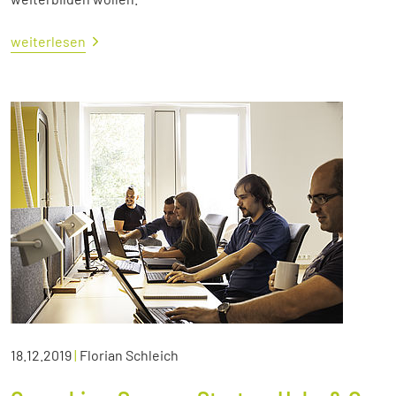
weiterlesen
18.12.2019
|
Florian Schleich