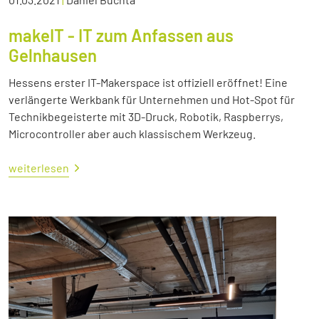
makeIT - IT zum Anfassen aus
Gelnhausen
Hessens erster IT-Makerspace ist offiziell eröffnet! Eine
verlängerte Werkbank für Unternehmen und Hot-Spot für
Technikbegeisterte mit 3D-Druck, Robotik, Raspberrys,
Microcontroller aber auch klassischem Werkzeug.
weiterlesen