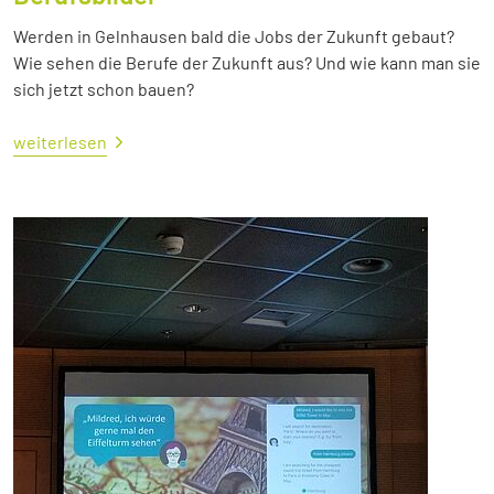
Werden in Gelnhausen bald die Jobs der Zukunft gebaut?
Wie sehen die Berufe der Zukunft aus? Und wie kann man sie
sich jetzt schon bauen?
weiterlesen