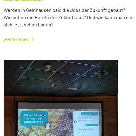
Werden in Gelnhausen bald die Jobs der Zukunft gebaut?
Wie sehen die Berufe der Zukunft aus? Und wie kann man sie
sich jetzt schon bauen?
weiterlesen