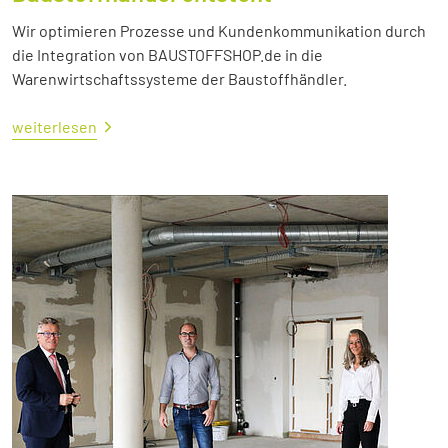
Wir optimieren Prozesse und Kundenkommunikation durch
die Integration von BAUSTOFFSHOP.de in die
Warenwirtschaftssysteme der Baustoffhändler.
weiterlesen