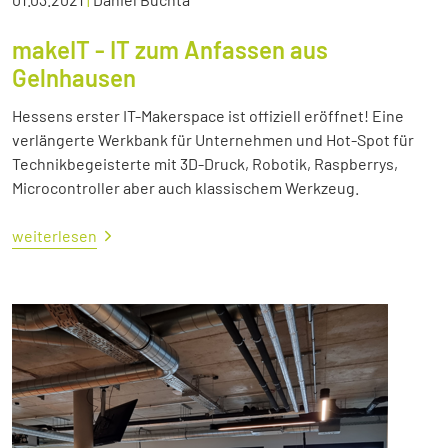
makeIT - IT zum Anfassen aus
Gelnhausen
Hessens erster IT-Makerspace ist offiziell eröffnet! Eine
verlängerte Werkbank für Unternehmen und Hot-Spot für
Technikbegeisterte mit 3D-Druck, Robotik, Raspberrys,
Microcontroller aber auch klassischem Werkzeug.
weiterlesen