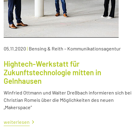
05.11.2020
|
Bensing & Reith – Kommunikationsagentur
Hightech-Werkstatt für
Zukunftstechnologie mitten in
Gelnhausen
Winfried Ottmann und Walter Dreßbach informieren sich bei
Christian Romeis über die Möglichkeiten des neuen
„Makerspace“
weiterlesen