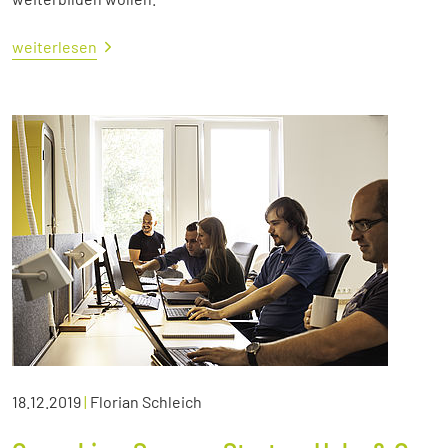
weiterlesen
18.12.2019
|
Florian Schleich