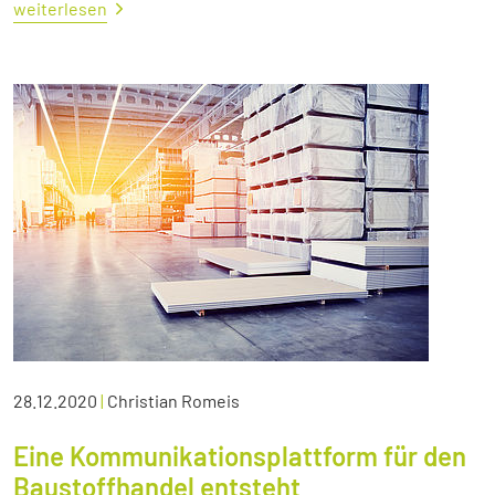
weiterlesen
28.12.2020
|
Christian Romeis
Eine Kommunikationsplattform für den
Baustoffhandel entsteht