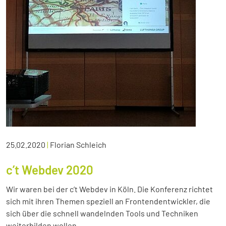
25.02.2020
|
Florian Schleich
c’t Webdev 2020
Wir waren bei der c’t Webdev in Köln. Die Konferenz richtet
sich mit ihren Themen speziell an Frontendentwickler, die
sich über die schnell wandelnden Tools und Techniken
weiterbilden wollen.