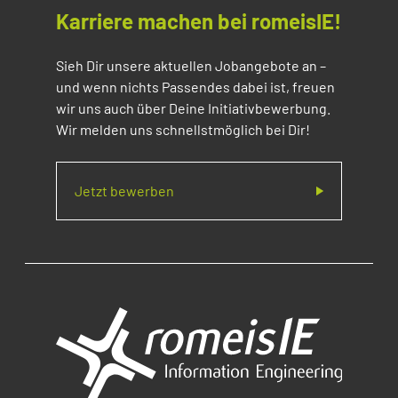
Karriere machen bei romeisIE!
Sieh Dir unsere aktuellen Jobangebote an –
und wenn nichts Passendes dabei ist, freuen
wir uns auch über Deine Initiativbewerbung.
Wir melden uns schnellstmöglich bei Dir!
Jetzt bewerben