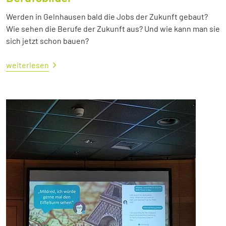
Werden in Gelnhausen bald die Jobs der Zukunft gebaut?
Wie sehen die Berufe der Zukunft aus? Und wie kann man sie
sich jetzt schon bauen?
weiterlesen