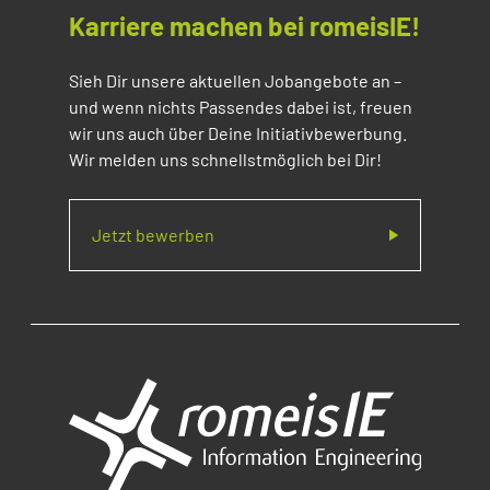
Karriere machen bei romeisIE!
Sieh Dir unsere aktuellen Jobangebote an –
und wenn nichts Passendes dabei ist, freuen
wir uns auch über Deine Initiativbewerbung.
Wir melden uns schnellstmöglich bei Dir!
Jetzt bewerben