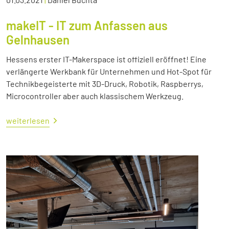
makeIT - IT zum Anfassen aus
Gelnhausen
Hessens erster IT-Makerspace ist offiziell eröffnet! Eine
verlängerte Werkbank für Unternehmen und Hot-Spot für
Technikbegeisterte mit 3D-Druck, Robotik, Raspberrys,
Microcontroller aber auch klassischem Werkzeug.
weiterlesen