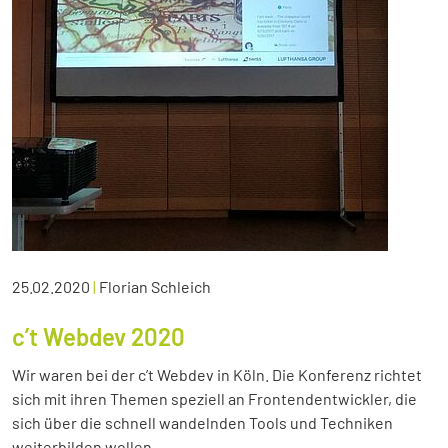
25.02.2020
|
Florian Schleich
c’t Webdev 2020
Wir waren bei der c’t Webdev in Köln. Die Konferenz richtet
sich mit ihren Themen speziell an Frontendentwickler, die
sich über die schnell wandelnden Tools und Techniken
weiterbilden wollen.