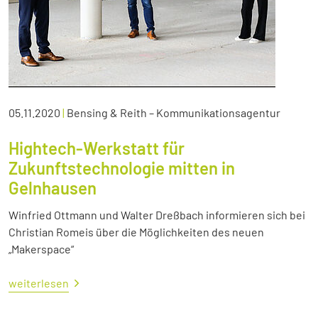
05.11.2020
|
Bensing & Reith – Kommunikationsagentur
Hightech-Werkstatt für
Zukunftstechnologie mitten in
Gelnhausen
Winfried Ottmann und Walter Dreßbach informieren sich bei
Christian Romeis über die Möglichkeiten des neuen
„Makerspace“
weiterlesen