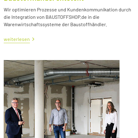
Wir optimieren Prozesse und Kundenkommunikation durch
die Integration von BAUSTOFFSHOP.de in die
Warenwirtschaftssysteme der Baustoffhändler.
weiterlesen