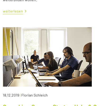
weiterlesen
18.12.2019
|
Florian Schleich