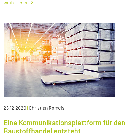
weiterlesen
28.12.2020
|
Christian Romeis
Eine Kommunikationsplattform für den
Baustoffhandel entsteht