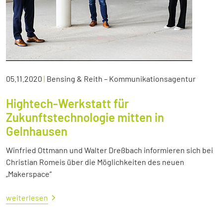
05.11.2020
|
Bensing & Reith – Kommunikationsagentur
Hightech-Werkstatt für
Zukunftstechnologie mitten in
Gelnhausen
Winfried Ottmann und Walter Dreßbach informieren sich bei
Christian Romeis über die Möglichkeiten des neuen
„Makerspace“
weiterlesen