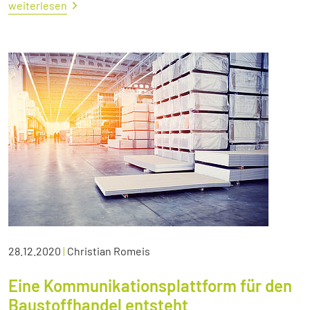
weiterlesen
28.12.2020
|
Christian Romeis
Eine Kommunikationsplattform für den
Baustoffhandel entsteht