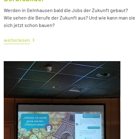
Werden in Gelnhausen bald die Jobs der Zukunft gebaut?
Wie sehen die Berufe der Zukunft aus? Und wie kann man sie
sich jetzt schon bauen?
weiterlesen