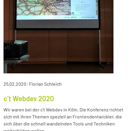
25.02.2020
|
Florian Schleich
c’t Webdev 2020
Wir waren bei der c’t Webdev in Köln. Die Konferenz richtet
sich mit ihren Themen speziell an Frontendentwickler, die
sich über die schnell wandelnden Tools und Techniken
weiterbilden wollen.