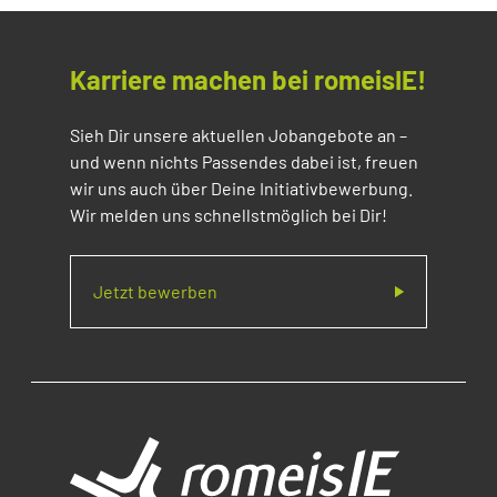
Karriere machen bei romeisIE!
Sieh Dir unsere aktuellen Jobangebote an –
und wenn nichts Passendes dabei ist, freuen
wir uns auch über Deine Initiativbewerbung.
Wir melden uns schnellstmöglich bei Dir!
Jetzt bewerben