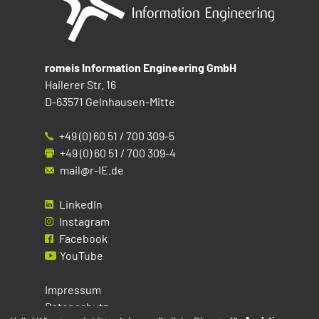
romeis Information Engineering GmbH
Hailerer Str. 16
D-63571 Gelnhausen-Mitte
+49 (0) 60 51 / 700 309-5
+49 (0) 60 51 / 700 309-4
mail@r-IE.de
LinkedIn
Instagram
Facebook
YouTube
Impressum
Datenschutz