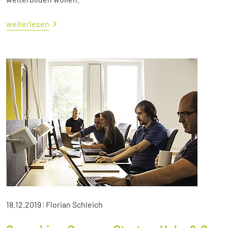
weiterlesen
18.12.2019
|
Florian Schleich