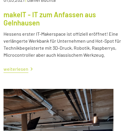
makeIT - IT zum Anfassen aus
Gelnhausen
Hessens erster IT-Makerspace ist offiziell eröffnet! Eine
verlängerte Werkbank für Unternehmen und Hot-Spot für
Technikbegeisterte mit 3D-Druck, Robotik, Raspberrys,
Microcontroller aber auch klassischem Werkzeug.
weiterlesen