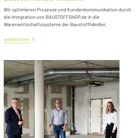
Wir optimieren Prozesse und Kundenkommunikation durch
die Integration von BAUSTOFFSHOP.de in die
Warenwirtschaftssysteme der Baustoffhändler.
weiterlesen