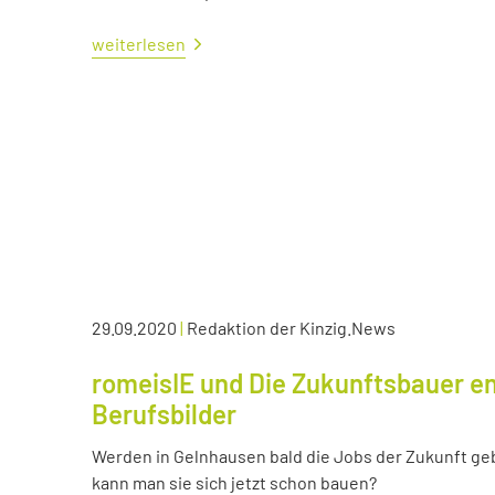
weiterlesen
29.09.2020
|
Redaktion der Kinzig.News
romeisIE und Die Zukunftsbauer en
Berufsbilder
Werden in Gelnhausen bald die Jobs der Zukunft ge
kann man sie sich jetzt schon bauen?