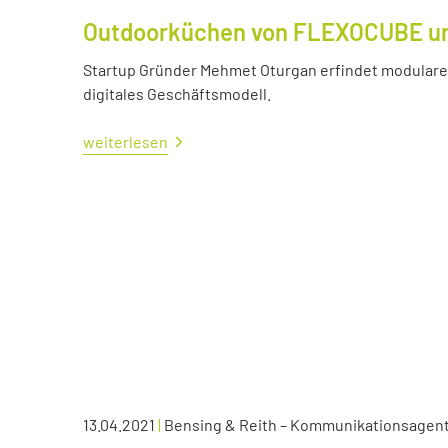
Outdoorküchen von FLEXOCUBE und
Startup Gründer Mehmet Oturgan erfindet modulare 
digitales Geschäftsmodell.
weiterlesen
13.04.2021
|
Bensing & Reith – Kommunikationsagen