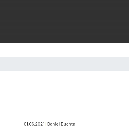
01.06.2021
|
Daniel Buchta