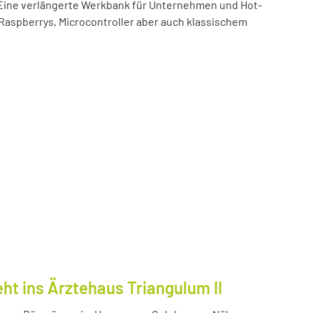
t! Eine verlängerte Werkbank für Unternehmen und Hot-
 Raspberrys, Microcontroller aber auch klassischem
ht ins Ärztehaus Triangulum II