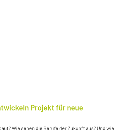
twickeln Projekt für neue
baut? Wie sehen die Berufe der Zukunft aus? Und wie