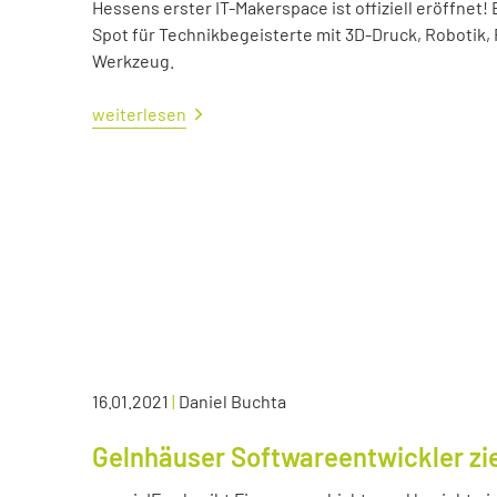
Hessens erster IT-Makerspace ist offiziell eröffne
Spot für Technikbegeisterte mit 3D-Druck, Robotik,
Werkzeug.
weiterlesen
16.01.2021
|
Daniel Buchta
Gelnhäuser Softwareentwickler zie