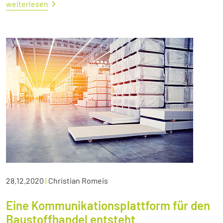
weiterlesen
28.12.2020
|
Christian Romeis
Eine Kommunikationsplattform für den
Baustoffhandel entsteht