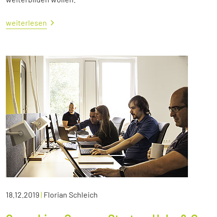
weiterlesen
18.12.2019
|
Florian Schleich