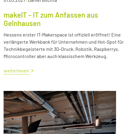
makeIT - IT zum Anfassen aus
Gelnhausen
Hessens erster IT-Makerspace ist offiziell eröffnet! Eine
verlängerte Werkbank für Unternehmen und Hot-Spot für
Technikbegeisterte mit 3D-Druck, Robotik, Raspberrys,
Microcontroller aber auch klassischem Werkzeug.
weiterlesen