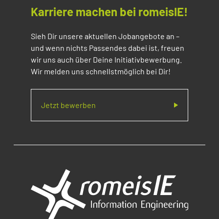
Karriere machen bei romeisIE!
Sieh Dir unsere aktuellen Jobangebote an –
und wenn nichts Passendes dabei ist, freuen
wir uns auch über Deine Initiativbewerbung.
Wir melden uns schnellstmöglich bei Dir!
Jetzt bewerben