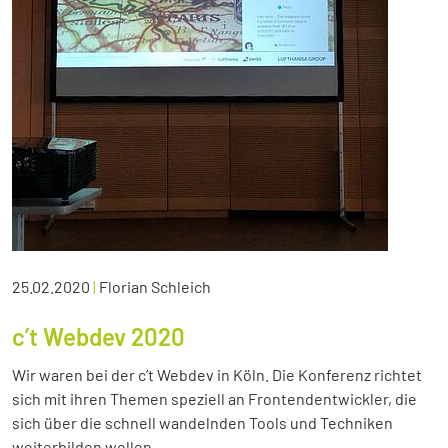
25.02.2020
|
Florian Schleich
c’t Webdev 2020
Wir waren bei der c’t Webdev in Köln. Die Konferenz richtet
sich mit ihren Themen speziell an Frontendentwickler, die
sich über die schnell wandelnden Tools und Techniken
weiterbilden wollen.