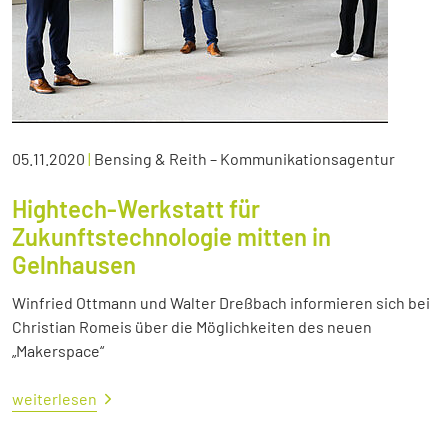
05.11.2020
|
Bensing & Reith – Kommunikationsagentur
Hightech-Werkstatt für
Zukunftstechnologie mitten in
Gelnhausen
Winfried Ottmann und Walter Dreßbach informieren sich bei
Christian Romeis über die Möglichkeiten des neuen
„Makerspace“
weiterlesen