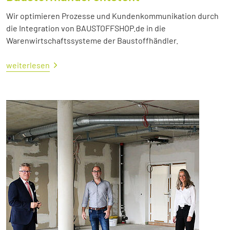
Wir optimieren Prozesse und Kundenkommunikation durch
die Integration von BAUSTOFFSHOP.de in die
Warenwirtschaftssysteme der Baustoffhändler.
weiterlesen