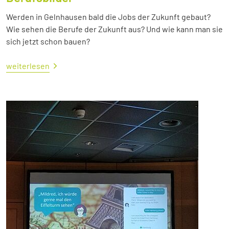
Werden in Gelnhausen bald die Jobs der Zukunft gebaut?
Wie sehen die Berufe der Zukunft aus? Und wie kann man sie
sich jetzt schon bauen?
weiterlesen