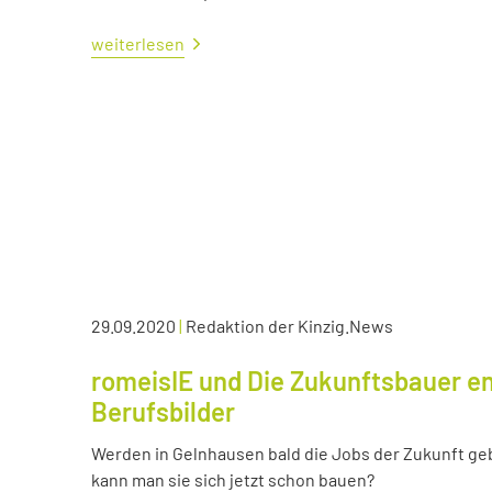
weiterlesen
29.09.2020
|
Redaktion der Kinzig.News
romeisIE und Die Zukunftsbauer en
Berufsbilder
Werden in Gelnhausen bald die Jobs der Zukunft ge
kann man sie sich jetzt schon bauen?