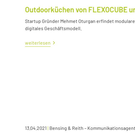
Outdoorküchen von FLEXOCUBE und
Startup Gründer Mehmet Oturgan erfindet modulare 
digitales Geschäftsmodell.
weiterlesen
13.04.2021
|
Bensing & Reith – Kommunikationsagen