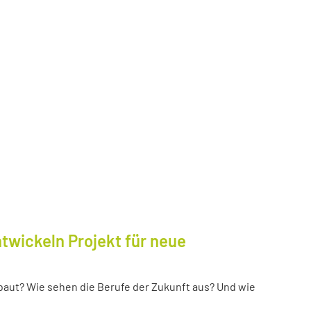
twickeln Projekt für neue
baut? Wie sehen die Berufe der Zukunft aus? Und wie