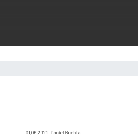
01.06.2021
|
Daniel Buchta