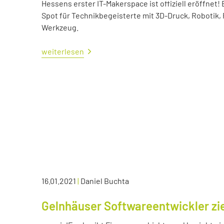
Hessens erster IT-Makerspace ist offiziell eröffne
Spot für Technikbegeisterte mit 3D-Druck, Robotik,
Werkzeug.
weiterlesen
16.01.2021
|
Daniel Buchta
Gelnhäuser Softwareentwickler zie