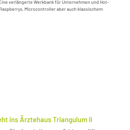
t! Eine verlängerte Werkbank für Unternehmen und Hot-
 Raspberrys, Microcontroller aber auch klassischem
ht ins Ärztehaus Triangulum II