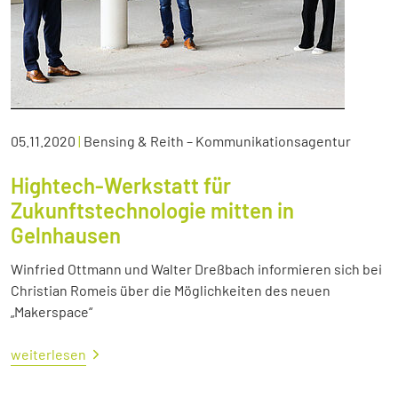
05.11.2020
|
Bensing & Reith – Kommunikationsagentur
Hightech-Werkstatt für
Zukunftstechnologie mitten in
Gelnhausen
Winfried Ottmann und Walter Dreßbach informieren sich bei
Christian Romeis über die Möglichkeiten des neuen
„Makerspace“
weiterlesen