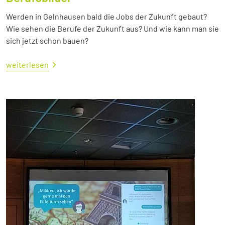
Werden in Gelnhausen bald die Jobs der Zukunft gebaut?
Wie sehen die Berufe der Zukunft aus? Und wie kann man sie
sich jetzt schon bauen?
weiterlesen