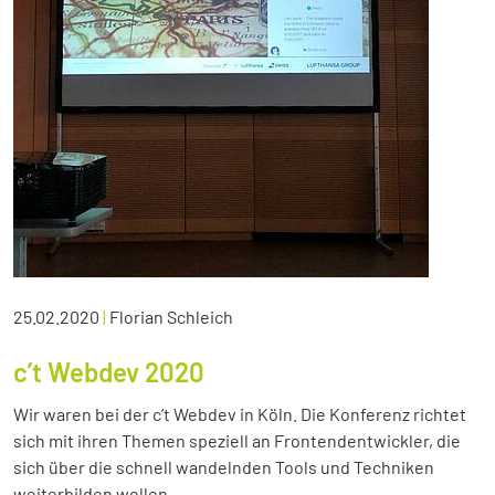
25.02.2020
|
Florian Schleich
c’t Webdev 2020
Wir waren bei der c’t Webdev in Köln. Die Konferenz richtet
sich mit ihren Themen speziell an Frontendentwickler, die
sich über die schnell wandelnden Tools und Techniken
weiterbilden wollen.