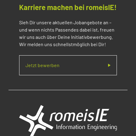
Karriere machen bei romeisIE!
Sieh Dir unsere aktuellen Jobangebote an –
und wenn nichts Passendes dabei ist, freuen
wir uns auch über Deine Initiativbewerbung.
Wir melden uns schnellstmöglich bei Dir!
Jetzt bewerben