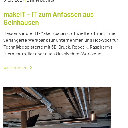
makeIT - IT zum Anfassen aus
Gelnhausen
Hessens erster IT-Makerspace ist offiziell eröffnet! Eine
verlängerte Werkbank für Unternehmen und Hot-Spot für
Technikbegeisterte mit 3D-Druck, Robotik, Raspberrys,
Microcontroller aber auch klassischem Werkzeug.
weiterlesen