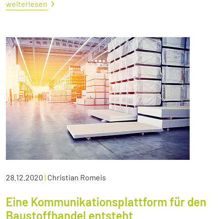
weiterlesen
28.12.2020
|
Christian Romeis
Eine Kommunikationsplattform für den
Baustoffhandel entsteht