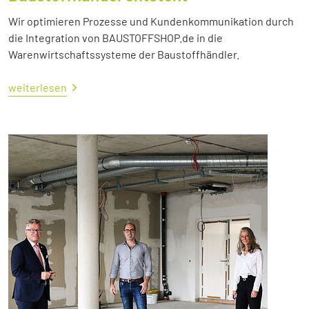
Wir optimieren Prozesse und Kundenkommunikation durch
die Integration von BAUSTOFFSHOP.de in die
Warenwirtschaftssysteme der Baustoffhändler.
weiterlesen