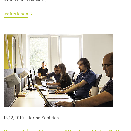
weiterlesen
18.12.2019
|
Florian Schleich