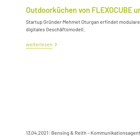
Outdoorküchen von FLEXOCUBE und
Startup Gründer Mehmet Oturgan erfindet modulare 
digitales Geschäftsmodell.
weiterlesen
13.04.2021
|
Bensing & Reith – Kommunikationsagen