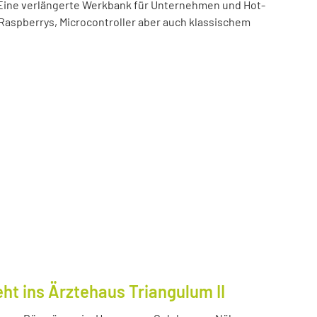
t! Eine verlängerte Werkbank für Unternehmen und Hot-
 Raspberrys, Microcontroller aber auch klassischem
ht ins Ärztehaus Triangulum II