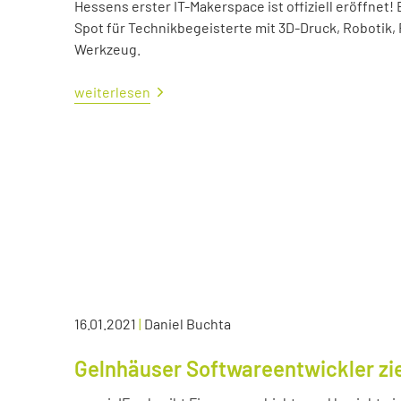
Hessens erster IT-Makerspace ist offiziell eröffne
Spot für Technikbegeisterte mit 3D-Druck, Robotik,
Werkzeug.
weiterlesen
16.01.2021
|
Daniel Buchta
Gelnhäuser Softwareentwickler zie