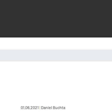
01.06.2021
|
Daniel Buchta