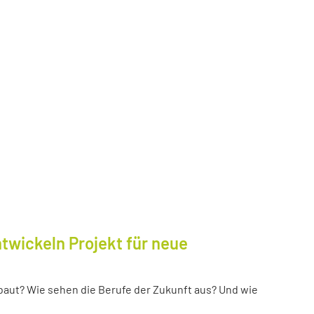
twickeln Projekt für neue
baut? Wie sehen die Berufe der Zukunft aus? Und wie