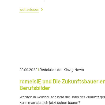
weiterlesen
29.09.2020
|
Redaktion der Kinzig.News
romeisIE und Die Zukunftsbauer en
Berufsbilder
Werden in Gelnhausen bald die Jobs der Zukunft ge
kann man sie sich jetzt schon bauen?