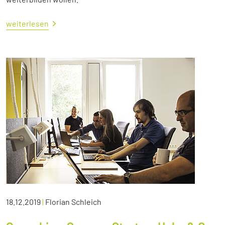
weiterlesen
18.12.2019
|
Florian Schleich