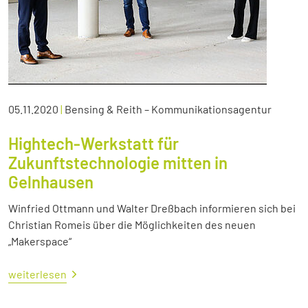
05.11.2020
|
Bensing & Reith – Kommunikationsagentur
Hightech-Werkstatt für
Zukunftstechnologie mitten in
Gelnhausen
Winfried Ottmann und Walter Dreßbach informieren sich bei
Christian Romeis über die Möglichkeiten des neuen
„Makerspace“
weiterlesen