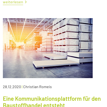
weiterlesen
28.12.2020
|
Christian Romeis
Eine Kommunikationsplattform für den
Baustoffhandel entsteht