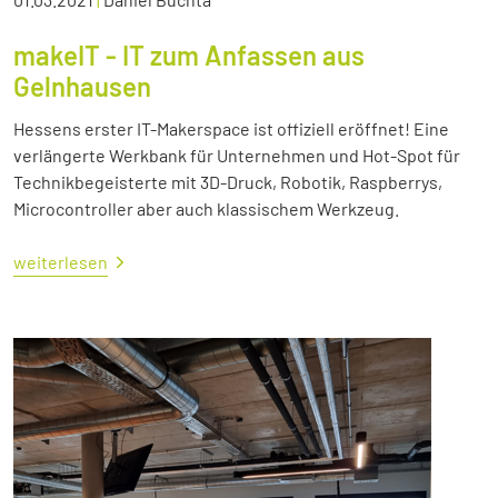
makeIT - IT zum Anfassen aus
Gelnhausen
Hessens erster IT-Makerspace ist offiziell eröffnet! Eine
verlängerte Werkbank für Unternehmen und Hot-Spot für
Technikbegeisterte mit 3D-Druck, Robotik, Raspberrys,
Microcontroller aber auch klassischem Werkzeug.
weiterlesen