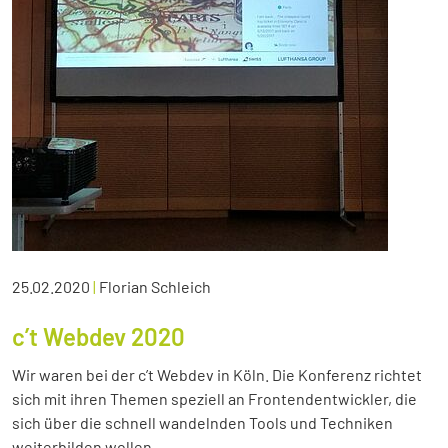
25.02.2020
|
Florian Schleich
c’t Webdev 2020
Wir waren bei der c’t Webdev in Köln. Die Konferenz richtet
sich mit ihren Themen speziell an Frontendentwickler, die
sich über die schnell wandelnden Tools und Techniken
weiterbilden wollen.