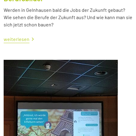
Werden in Gelnhausen bald die Jobs der Zukunft gebaut?
Wie sehen die Berufe der Zukunft aus? Und wie kann man sie
sich jetzt schon bauen?
weiterlesen