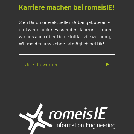
Karriere machen bei romeisIE!
Sieh Dir unsere aktuellen Jobangebote an –
und wenn nichts Passendes dabei ist, freuen
wir uns auch über Deine Initiativbewerbung.
Wir melden uns schnellstmöglich bei Dir!
Jetzt bewerben