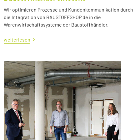
Wir optimieren Prozesse und Kundenkommunikation durch
die Integration von BAUSTOFFSHOP.de in die
Warenwirtschaftssysteme der Baustoffhändler.
weiterlesen