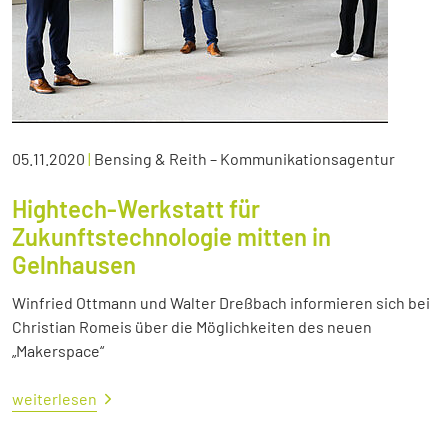
05.11.2020
|
Bensing & Reith – Kommunikationsagentur
Hightech-Werkstatt für
Zukunftstechnologie mitten in
Gelnhausen
Winfried Ottmann und Walter Dreßbach informieren sich bei
Christian Romeis über die Möglichkeiten des neuen
„Makerspace“
weiterlesen