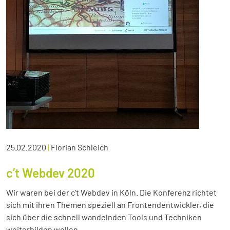
25.02.2020
|
Florian Schleich
c’t Webdev 2020
Wir waren bei der c’t Webdev in Köln. Die Konferenz richtet
sich mit ihren Themen speziell an Frontendentwickler, die
sich über die schnell wandelnden Tools und Techniken
weiterbilden wollen.