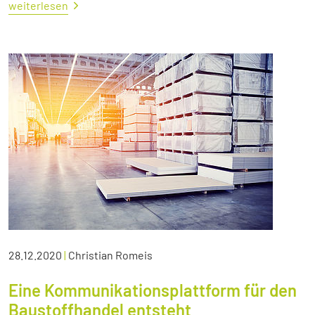
weiterlesen
28.12.2020
|
Christian Romeis
Eine Kommunikationsplattform für den
Baustoffhandel entsteht