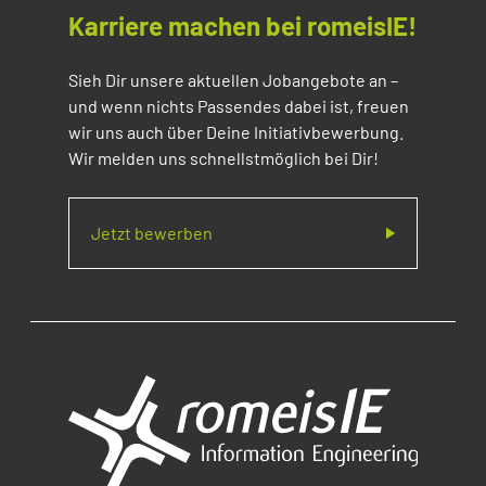
Karriere machen bei romeisIE!
Sieh Dir unsere aktuellen Jobangebote an –
und wenn nichts Passendes dabei ist, freuen
wir uns auch über Deine Initiativbewerbung.
Wir melden uns schnellstmöglich bei Dir!
Jetzt bewerben