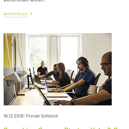
weiterlesen
18.12.2019
|
Florian Schleich