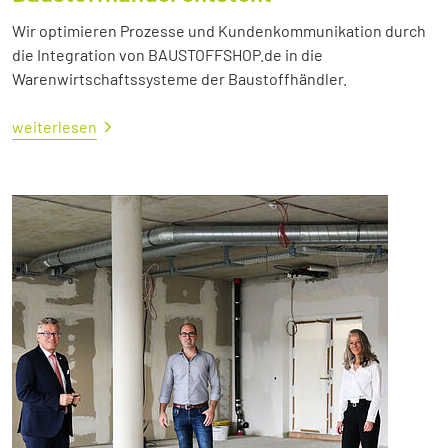
Wir optimieren Prozesse und Kundenkommunikation durch
die Integration von BAUSTOFFSHOP.de in die
Warenwirtschaftssysteme der Baustoffhändler.
weiterlesen