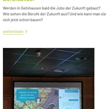
Werden in Gelnhausen bald die Jobs der Zukunft gebaut?
Wie sehen die Berufe der Zukunft aus? Und wie kann man sie
sich jetzt schon bauen?
weiterlesen