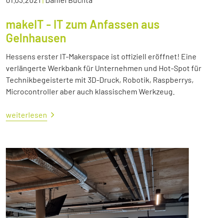
makeIT - IT zum Anfassen aus
Gelnhausen
Hessens erster IT-Makerspace ist offiziell eröffnet! Eine
verlängerte Werkbank für Unternehmen und Hot-Spot für
Technikbegeisterte mit 3D-Druck, Robotik, Raspberrys,
Microcontroller aber auch klassischem Werkzeug.
weiterlesen