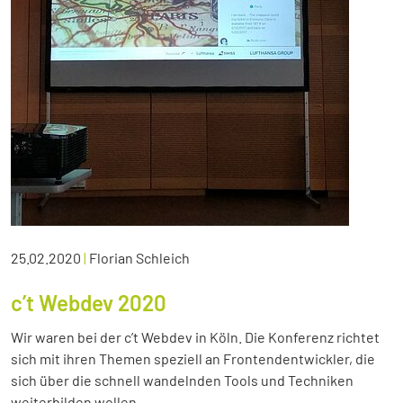
25.02.2020
|
Florian Schleich
c’t Webdev 2020
Wir waren bei der c’t Webdev in Köln. Die Konferenz richtet
sich mit ihren Themen speziell an Frontendentwickler, die
sich über die schnell wandelnden Tools und Techniken
weiterbilden wollen.