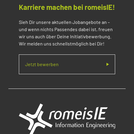
Karriere machen bei romeisIE!
Sieh Dir unsere aktuellen Jobangebote an –
und wenn nichts Passendes dabei ist, freuen
wir uns auch über Deine Initiativbewerbung.
Wir melden uns schnellstmöglich bei Dir!
Jetzt bewerben