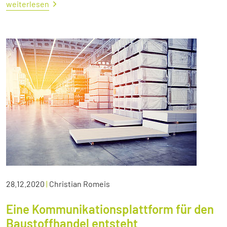
weiterlesen
28.12.2020
|
Christian Romeis
Eine Kommunikationsplattform für den
Baustoffhandel entsteht