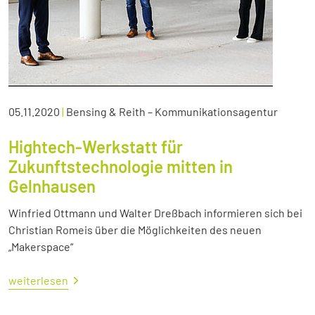
05.11.2020
|
Bensing & Reith – Kommunikationsagentur
Hightech-Werkstatt für
Zukunftstechnologie mitten in
Gelnhausen
Winfried Ottmann und Walter Dreßbach informieren sich bei
Christian Romeis über die Möglichkeiten des neuen
„Makerspace“
weiterlesen