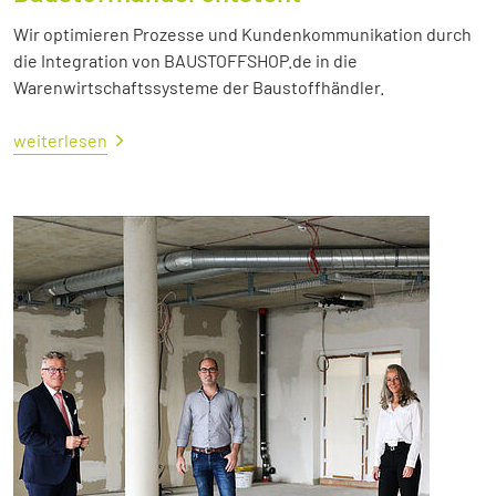
Wir optimieren Prozesse und Kundenkommunikation durch
die Integration von BAUSTOFFSHOP.de in die
Warenwirtschaftssysteme der Baustoffhändler.
weiterlesen