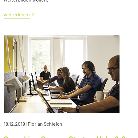
weiterlesen
18.12.2019
|
Florian Schleich