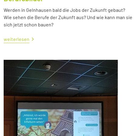
Werden in Gelnhausen bald die Jobs der Zukunft gebaut?
Wie sehen die Berufe der Zukunft aus? Und wie kann man sie
sich jetzt schon bauen?
weiterlesen