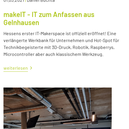
makeIT - IT zum Anfassen aus
Gelnhausen
Hessens erster IT-Makerspace ist offiziell eröffnet! Eine
verlängerte Werkbank für Unternehmen und Hot-Spot für
Technikbegeisterte mit 3D-Druck, Robotik, Raspberrys,
Microcontroller aber auch klassischem Werkzeug.
weiterlesen