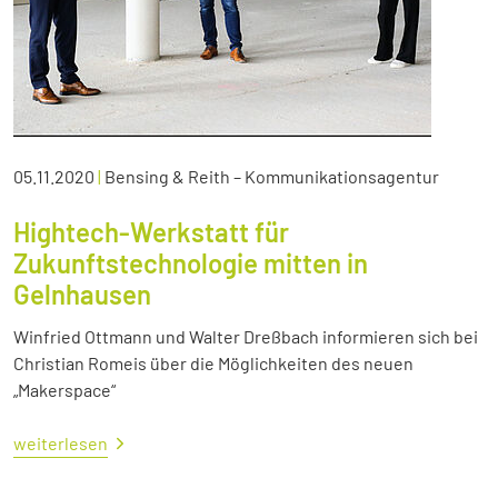
05.11.2020
|
Bensing & Reith – Kommunikationsagentur
Hightech-Werkstatt für
Zukunftstechnologie mitten in
Gelnhausen
Winfried Ottmann und Walter Dreßbach informieren sich bei
Christian Romeis über die Möglichkeiten des neuen
„Makerspace“
weiterlesen