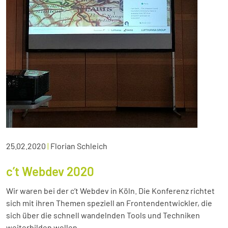
25.02.2020
|
Florian Schleich
c’t Webdev 2020
Wir waren bei der c’t Webdev in Köln. Die Konferenz richtet
sich mit ihren Themen speziell an Frontendentwickler, die
sich über die schnell wandelnden Tools und Techniken
weiterbilden wollen.