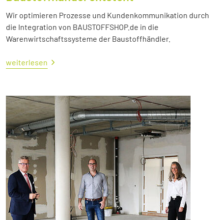
Wir optimieren Prozesse und Kundenkommunikation durch
die Integration von BAUSTOFFSHOP.de in die
Warenwirtschaftssysteme der Baustoffhändler.
weiterlesen