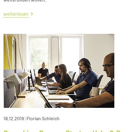
weiterlesen
18.12.2019
|
Florian Schleich