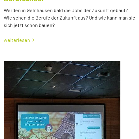
Werden in Gelnhausen bald die Jobs der Zukunft gebaut?
Wie sehen die Berufe der Zukunft aus? Und wie kann man sie
sich jetzt schon bauen?
weiterlesen