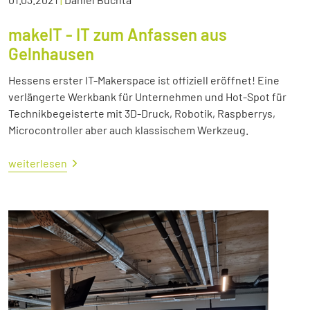
makeIT - IT zum Anfassen aus
Gelnhausen
Hessens erster IT-Makerspace ist offiziell eröffnet! Eine
verlängerte Werkbank für Unternehmen und Hot-Spot für
Technikbegeisterte mit 3D-Druck, Robotik, Raspberrys,
Microcontroller aber auch klassischem Werkzeug.
weiterlesen