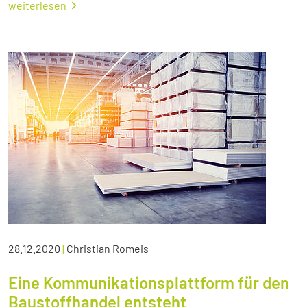
weiterlesen
28.12.2020
|
Christian Romeis
Eine Kommunikationsplattform für den
Baustoffhandel entsteht