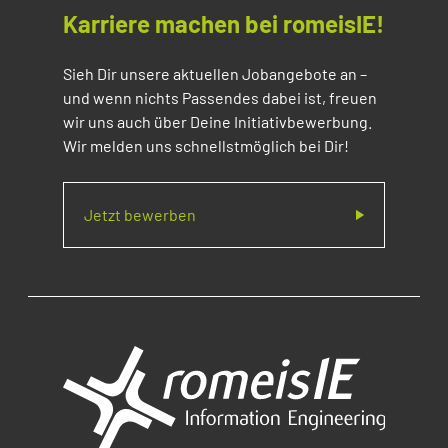
Karriere machen bei romeisIE!
Sieh Dir unsere aktuellen Jobangebote an –
und wenn nichts Passendes dabei ist, freuen
wir uns auch über Deine Initiativbewerbung.
Wir melden uns schnellstmöglich bei Dir!
Jetzt bewerben