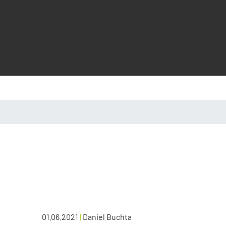
01.06.2021
|
Daniel Buchta