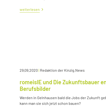
weiterlesen
29.09.2020
|
Redaktion der Kinzig.News
romeisIE und Die Zukunftsbauer en
Berufsbilder
Werden in Gelnhausen bald die Jobs der Zukunft ge
kann man sie sich jetzt schon bauen?