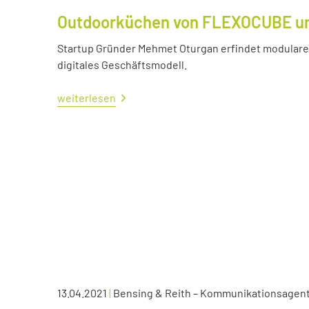
Outdoorküchen von FLEXOCUBE und
Startup Gründer Mehmet Oturgan erfindet modulare 
digitales Geschäftsmodell.
weiterlesen
13.04.2021
|
Bensing & Reith – Kommunikationsagen