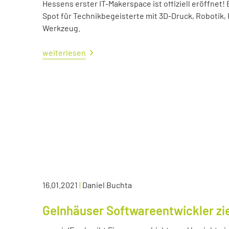
Hessens erster IT-Makerspace ist offiziell eröffne
Spot für Technikbegeisterte mit 3D-Druck, Robotik,
Werkzeug.
weiterlesen
16.01.2021
|
Daniel Buchta
Gelnhäuser Softwareentwickler zie