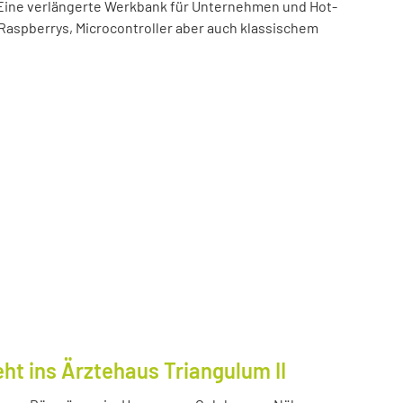
t! Eine verlängerte Werkbank für Unternehmen und Hot-
 Raspberrys, Microcontroller aber auch klassischem
ht ins Ärztehaus Triangulum II