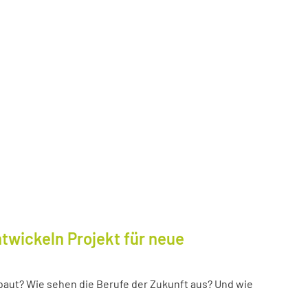
twickeln Projekt für neue
baut? Wie sehen die Berufe der Zukunft aus? Und wie