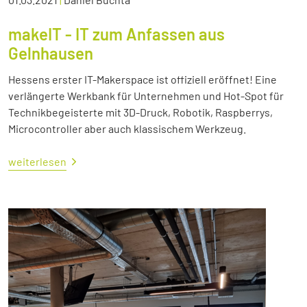
makeIT - IT zum Anfassen aus
Gelnhausen
Hessens erster IT-Makerspace ist offiziell eröffnet! Eine
verlängerte Werkbank für Unternehmen und Hot-Spot für
Technikbegeisterte mit 3D-Druck, Robotik, Raspberrys,
Microcontroller aber auch klassischem Werkzeug.
weiterlesen