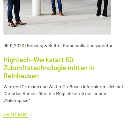
05.11.2020
|
Bensing & Reith – Kommunikationsagentur
Hightech-Werkstatt für
Zukunftstechnologie mitten in
Gelnhausen
Winfried Ottmann und Walter Dreßbach informieren sich bei
Christian Romeis über die Möglichkeiten des neuen
„Makerspace“
weiterlesen