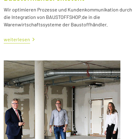
Wir optimieren Prozesse und Kundenkommunikation durch
die Integration von BAUSTOFFSHOP.de in die
Warenwirtschaftssysteme der Baustoffhändler.
weiterlesen