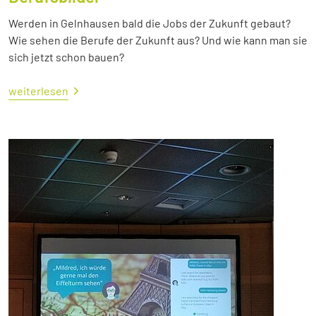
Werden in Gelnhausen bald die Jobs der Zukunft gebaut?
Wie sehen die Berufe der Zukunft aus? Und wie kann man sie
sich jetzt schon bauen?
weiterlesen