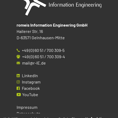
romeis Information Engineering GmbH
Hailerer Str. 16
D-63571 Gelnhausen-Mitte
+49 (0) 60 51 / 700 309-5
+49 (0) 60 51 / 700 309-4
mail@r-IE.de
LinkedIn
Instagram
Facebook
YouTube
Impressum
Datenschutz