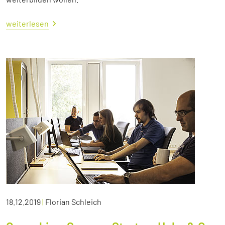
weiterlesen
18.12.2019
|
Florian Schleich