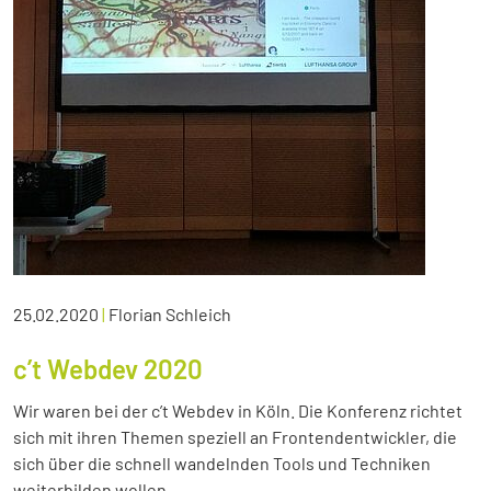
25.02.2020
|
Florian Schleich
c’t Webdev 2020
Wir waren bei der c’t Webdev in Köln. Die Konferenz richtet
sich mit ihren Themen speziell an Frontendentwickler, die
sich über die schnell wandelnden Tools und Techniken
weiterbilden wollen.