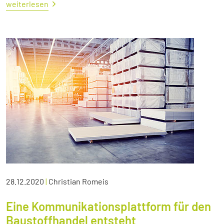
weiterlesen
28.12.2020
|
Christian Romeis
Eine Kommunikationsplattform für den
Baustoffhandel entsteht