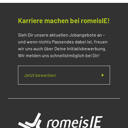
Karriere machen bei romeisIE!
Sieh Dir unsere aktuellen Jobangebote an –
und wenn nichts Passendes dabei ist, freuen
wir uns auch über Deine Initiativbewerbung.
Wir melden uns schnellstmöglich bei Dir!
Jetzt bewerben