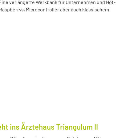
t! Eine verlängerte Werkbank für Unternehmen und Hot-
 Raspberrys, Microcontroller aber auch klassischem
ht ins Ärztehaus Triangulum II