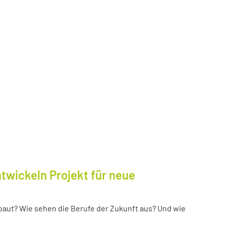
twickeln Projekt für neue
baut? Wie sehen die Berufe der Zukunft aus? Und wie