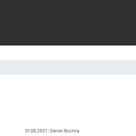
01.06.2021
|
Daniel Buchta