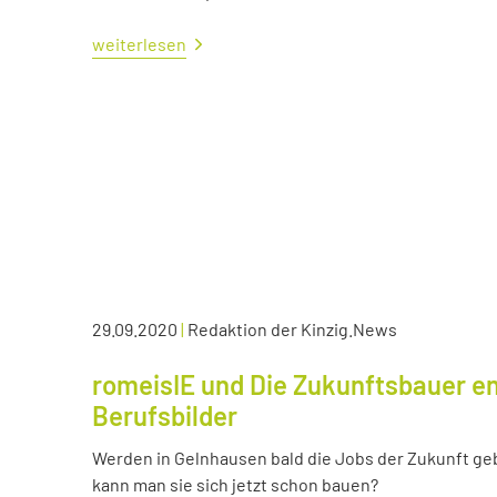
weiterlesen
29.09.2020
|
Redaktion der Kinzig.News
romeisIE und Die Zukunftsbauer en
Berufsbilder
Werden in Gelnhausen bald die Jobs der Zukunft ge
kann man sie sich jetzt schon bauen?