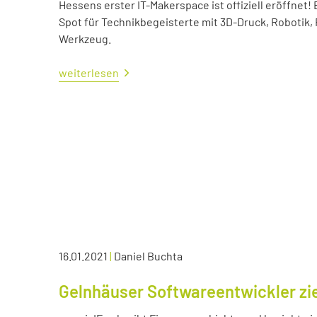
Hessens erster IT-Makerspace ist offiziell eröffne
Spot für Technikbegeisterte mit 3D-Druck, Robotik,
Werkzeug.
weiterlesen
16.01.2021
|
Daniel Buchta
Gelnhäuser Softwareentwickler zie