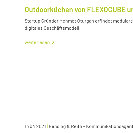
Outdoorküchen von FLEXOCUBE und
Startup Gründer Mehmet Oturgan erfindet modulare 
digitales Geschäftsmodell.
weiterlesen
13.04.2021
|
Bensing & Reith – Kommunikationsagen