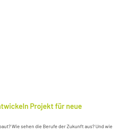
twickeln Projekt für neue
baut? Wie sehen die Berufe der Zukunft aus? Und wie