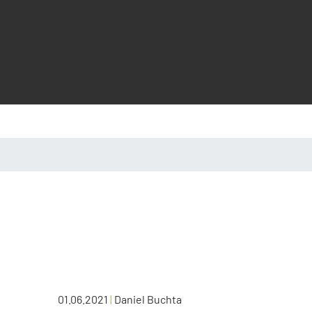
01.06.2021
|
Daniel Buchta