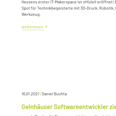
Hessens erster IT-Makerspace ist offiziell eröffne
Spot für Technikbegeisterte mit 3D-Druck, Robotik,
Werkzeug.
weiterlesen
16.01.2021
|
Daniel Buchta
Gelnhäuser Softwareentwickler zie