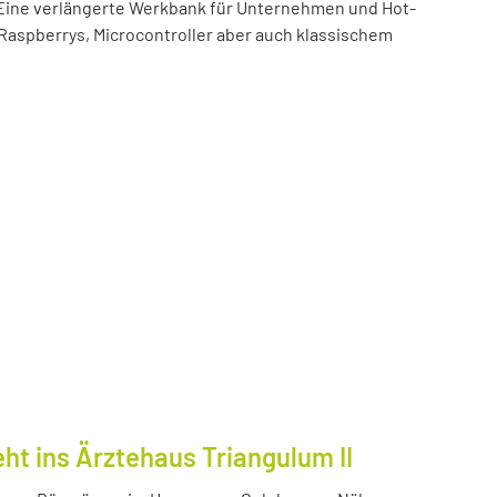
t! Eine verlängerte Werkbank für Unternehmen und Hot-
 Raspberrys, Microcontroller aber auch klassischem
ht ins Ärztehaus Triangulum II