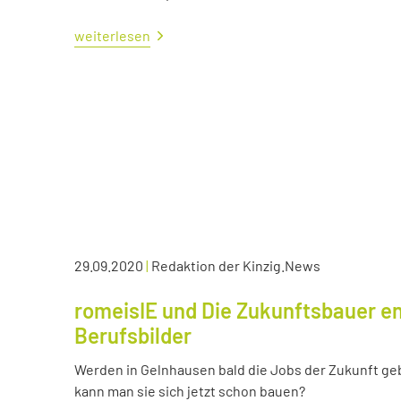
weiterlesen
29.09.2020
|
Redaktion der Kinzig.News
romeisIE und Die Zukunftsbauer en
Berufsbilder
Werden in Gelnhausen bald die Jobs der Zukunft ge
kann man sie sich jetzt schon bauen?