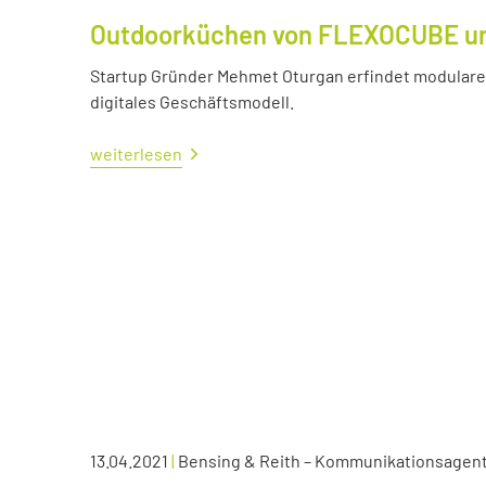
Outdoorküchen von FLEXOCUBE und
Startup Gründer Mehmet Oturgan erfindet modulare 
digitales Geschäftsmodell.
weiterlesen
13.04.2021
|
Bensing & Reith – Kommunikationsagen