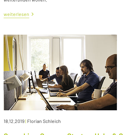
weiterlesen
18.12.2019
|
Florian Schleich