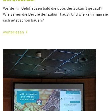
Werden in Gelnhausen bald die Jobs der Zukunft gebaut?
Wie sehen die Berufe der Zukunft aus? Und wie kann man sie
sich jetzt schon bauen?
weiterlesen