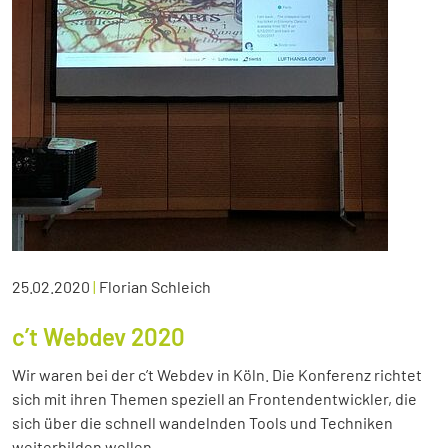
25.02.2020
|
Florian Schleich
c’t Webdev 2020
Wir waren bei der c’t Webdev in Köln. Die Konferenz richtet
sich mit ihren Themen speziell an Frontendentwickler, die
sich über die schnell wandelnden Tools und Techniken
weiterbilden wollen.