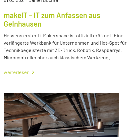
makeIT - IT zum Anfassen aus
Gelnhausen
Hessens erster IT-Makerspace ist offiziell eröffnet! Eine
verlängerte Werkbank für Unternehmen und Hot-Spot für
Technikbegeisterte mit 3D-Druck, Robotik, Raspberrys,
Microcontroller aber auch klassischem Werkzeug.
weiterlesen