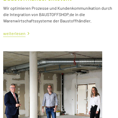
Wir optimieren Prozesse und Kundenkommunikation durch
die Integration von BAUSTOFFSHOP.de in die
Warenwirtschaftssysteme der Baustoffhändler.
weiterlesen