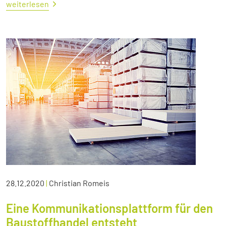
weiterlesen
28.12.2020
|
Christian Romeis
Eine Kommunikationsplattform für den
Baustoffhandel entsteht