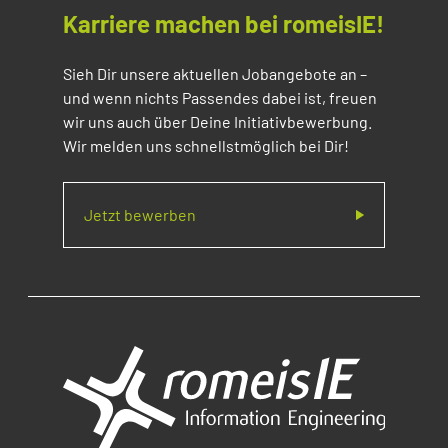
Karriere machen bei romeisIE!
Sieh Dir unsere aktuellen Jobangebote an –
und wenn nichts Passendes dabei ist, freuen
wir uns auch über Deine Initiativbewerbung.
Wir melden uns schnellstmöglich bei Dir!
Jetzt bewerben