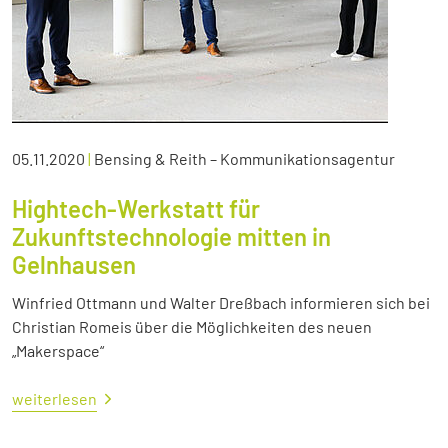
05.11.2020
|
Bensing & Reith – Kommunikationsagentur
Hightech-Werkstatt für
Zukunftstechnologie mitten in
Gelnhausen
Winfried Ottmann und Walter Dreßbach informieren sich bei
Christian Romeis über die Möglichkeiten des neuen
„Makerspace“
weiterlesen