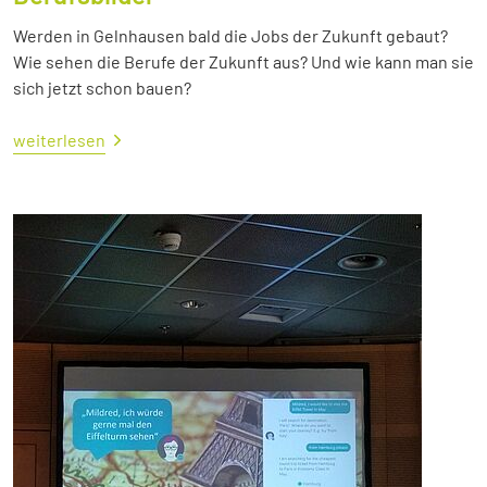
Werden in Gelnhausen bald die Jobs der Zukunft gebaut?
Wie sehen die Berufe der Zukunft aus? Und wie kann man sie
sich jetzt schon bauen?
weiterlesen