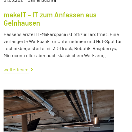
makeIT - IT zum Anfassen aus
Gelnhausen
Hessens erster IT-Makerspace ist offiziell eröffnet! Eine
verlängerte Werkbank für Unternehmen und Hot-Spot für
Technikbegeisterte mit 3D-Druck, Robotik, Raspberrys,
Microcontroller aber auch klassischem Werkzeug.
weiterlesen