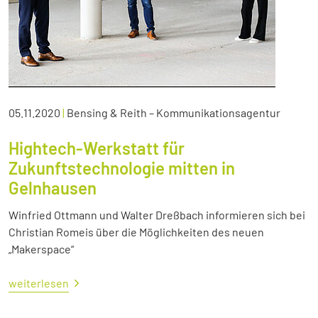
05.11.2020
|
Bensing & Reith – Kommunikationsagentur
Hightech-Werkstatt für
Zukunftstechnologie mitten in
Gelnhausen
Winfried Ottmann und Walter Dreßbach informieren sich bei
Christian Romeis über die Möglichkeiten des neuen
„Makerspace“
weiterlesen