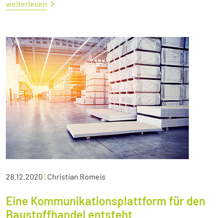
weiterlesen
28.12.2020
|
Christian Romeis
Eine Kommunikationsplattform für den
Baustoffhandel entsteht