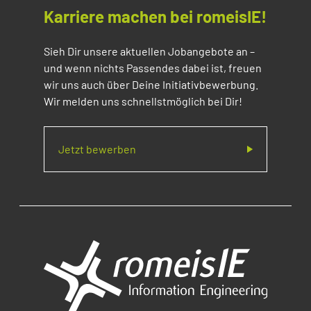
Karriere machen bei romeisIE!
Sieh Dir unsere aktuellen Jobangebote an –
und wenn nichts Passendes dabei ist, freuen
wir uns auch über Deine Initiativbewerbung.
Wir melden uns schnellstmöglich bei Dir!
Jetzt bewerben