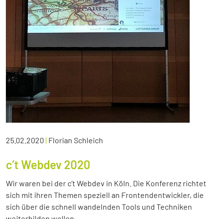
25.02.2020
|
Florian Schleich
c’t Webdev 2020
Wir waren bei der c’t Webdev in Köln. Die Konferenz richtet
sich mit ihren Themen speziell an Frontendentwickler, die
sich über die schnell wandelnden Tools und Techniken
weiterbilden wollen.