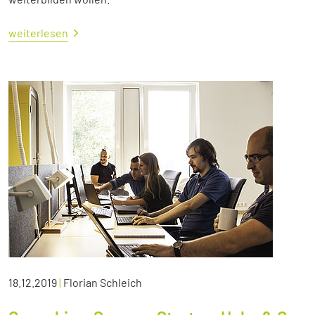
weiterlesen
18.12.2019
|
Florian Schleich