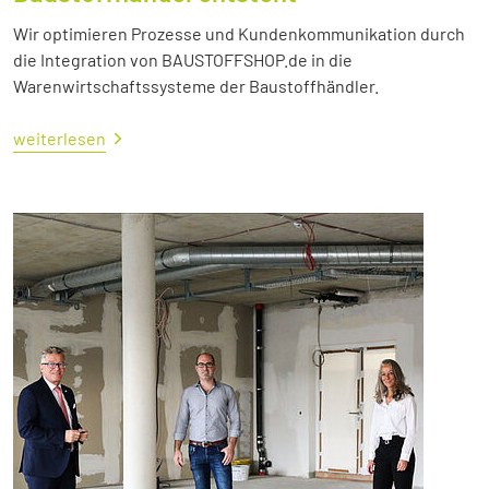
Wir optimieren Prozesse und Kundenkommunikation durch
die Integration von BAUSTOFFSHOP.de in die
Warenwirtschaftssysteme der Baustoffhändler.
weiterlesen