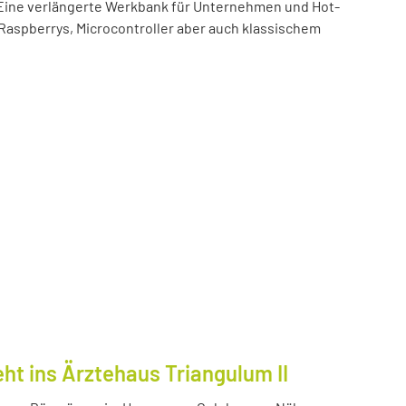
t! Eine verlängerte Werkbank für Unternehmen und Hot-
 Raspberrys, Microcontroller aber auch klassischem
ht ins Ärztehaus Triangulum II