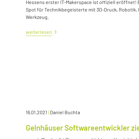
Hessens erster IT-Makerspace ist offiziell eröffne
Spot für Technikbegeisterte mit 3D-Druck, Robotik,
Werkzeug.
weiterlesen
16.01.2021
|
Daniel Buchta
Gelnhäuser Softwareentwickler zie