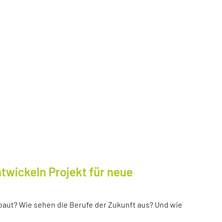
twickeln Projekt für neue
baut? Wie sehen die Berufe der Zukunft aus? Und wie