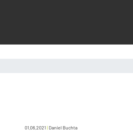
01.06.2021
|
Daniel Buchta