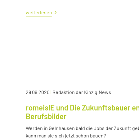
weiterlesen
29.09.2020
|
Redaktion der Kinzig.News
romeisIE und Die Zukunftsbauer en
Berufsbilder
Werden in Gelnhausen bald die Jobs der Zukunft ge
kann man sie sich jetzt schon bauen?