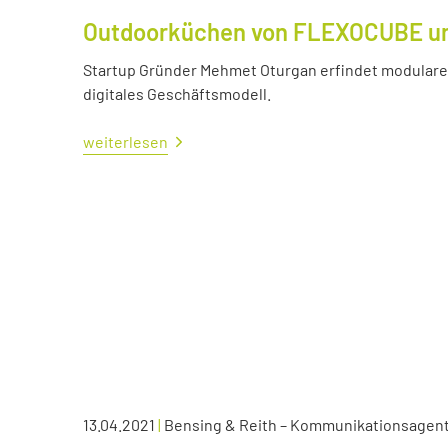
Outdoorküchen von FLEXOCUBE und
Startup Gründer Mehmet Oturgan erfindet modulare 
digitales Geschäftsmodell.
weiterlesen
13.04.2021
|
Bensing & Reith – Kommunikationsagen