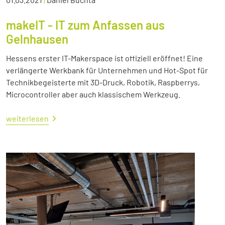
makeIT - IT zum Anfassen aus
Gelnhausen
Hessens erster IT-Makerspace ist offiziell eröffnet! Eine
verlängerte Werkbank für Unternehmen und Hot-Spot für
Technikbegeisterte mit 3D-Druck, Robotik, Raspberrys,
Microcontroller aber auch klassischem Werkzeug.
weiterlesen