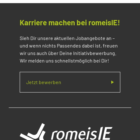
Karriere machen bei romeisIE!
Sieh Dir unsere aktuellen Jobangebote an –
und wenn nichts Passendes dabei ist, freuen
wir uns auch über Deine Initiativbewerbung.
Wir melden uns schnellstmöglich bei Dir!
Jetzt bewerben