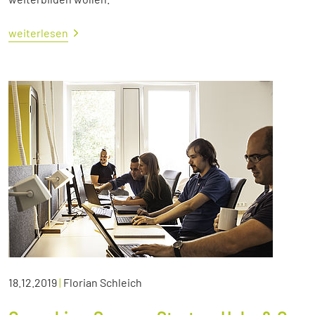
weiterlesen
18.12.2019
|
Florian Schleich