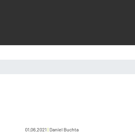
01.06.2021
|
Daniel Buchta