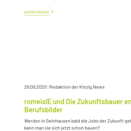
weiterlesen
29.09.2020
|
Redaktion der Kinzig.News
romeisIE und Die Zukunftsbauer en
Berufsbilder
Werden in Gelnhausen bald die Jobs der Zukunft ge
kann man sie sich jetzt schon bauen?