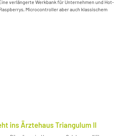
t! Eine verlängerte Werkbank für Unternehmen und Hot-
 Raspberrys, Microcontroller aber auch klassischem
ht ins Ärztehaus Triangulum II