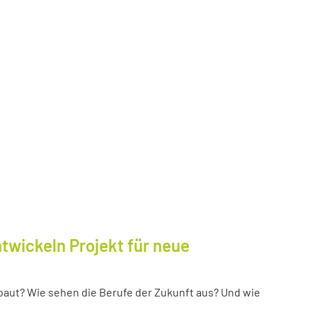
twickeln Projekt für neue
baut? Wie sehen die Berufe der Zukunft aus? Und wie