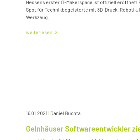
Hessens erster IT-Makerspace ist offiziell eröffne
Spot für Technikbegeisterte mit 3D-Druck, Robotik,
Werkzeug.
weiterlesen
16.01.2021
|
Daniel Buchta
Gelnhäuser Softwareentwickler zie