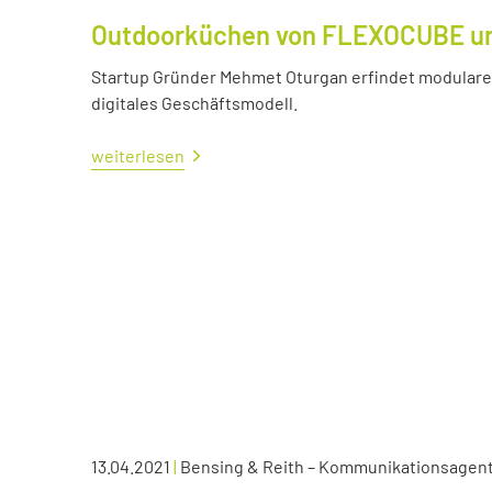
Outdoorküchen von FLEXOCUBE und
Startup Gründer Mehmet Oturgan erfindet modulare 
digitales Geschäftsmodell.
weiterlesen
13.04.2021
|
Bensing & Reith – Kommunikationsagen